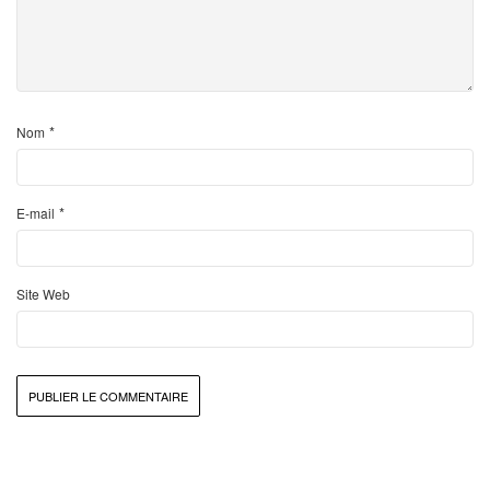
*
Nom
*
E-mail
Site Web