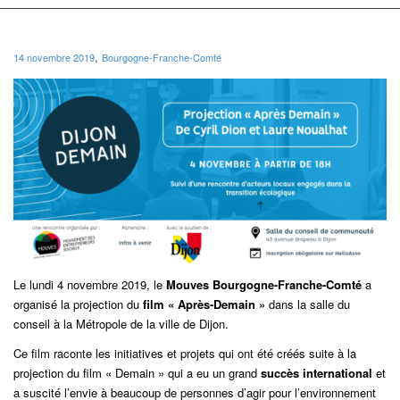
,
14 novembre 2019
Bourgogne-Franche-Comté
Le lundi 4 novembre 2019, le
Mouves Bourgogne-Franche-Comté
a
organisé la projection du
film « Après-Demain »
dans la salle du
conseil à la Métropole de la ville de Dijon.
Ce film raconte les initiatives et projets qui ont été créés suite à la
projection du film « Demain » qui a eu un grand
succès international
et
a suscité l’envie à beaucoup de personnes d’agir pour l’environnement