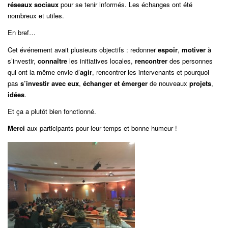
réseaux sociaux
pour se tenir informés. Les échanges ont été
nombreux et utiles.
En bref…
Cet événement avait plusieurs objectifs : redonner
espoir
,
motiver
à
s’investir,
connaître
les initiatives locales,
rencontrer
des personnes
qui ont la même envie d’
agir
, rencontrer les intervenants et pourquoi
pas
s’investir avec eux
,
échanger et émerger
de nouveaux
projets
,
idées
.
Et ça a plutôt bien fonctionné.
Merci
aux participants pour leur temps et bonne humeur !