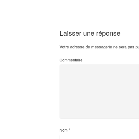
Laisser une réponse
Votre adresse de messagerie ne sera pas pu
Commentaire
*
Nom