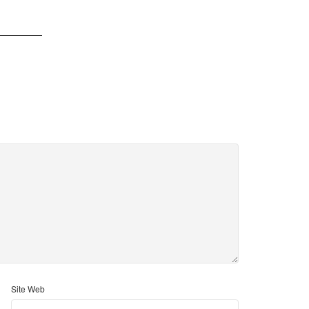
Site Web