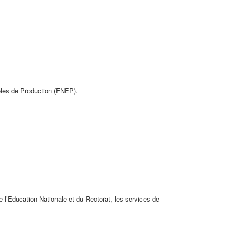
oles de Production (FNEP).
e l’Education Nationale et du Rectorat, les services de