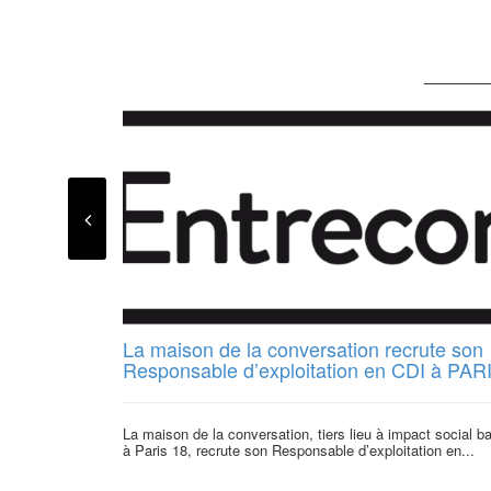
La maison de la conversation recrute son
Responsable d’exploitation en CDI à PAR
La maison de la conversation, tiers lieu à impact social b
à Paris 18, recrute son Responsable d’exploitation en...