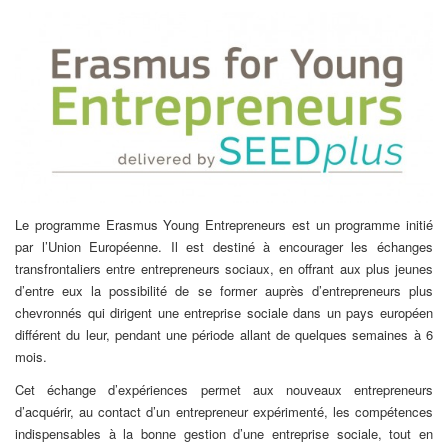
Le programme Erasmus Young Entrepreneurs est un programme initié
par l’Union Européenne. Il est destiné à encourager les échanges
transfrontaliers entre entrepreneurs sociaux, en offrant aux plus jeunes
d’entre eux la possibilité de se former auprès d’entrepreneurs plus
chevronnés qui dirigent une entreprise sociale dans un pays européen
différent du leur, pendant une période allant de quelques semaines à 6
mois.
Cet échange d’expériences permet aux nouveaux entrepreneurs
d’acquérir, au contact d’un entrepreneur expérimenté, les compétences
indispensables à la bonne gestion d’une entreprise sociale, tout en