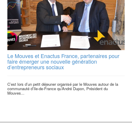
Le Mouves et Enactus France, partenaires pour
faire émerger une nouvelle génération
d’entrepreneurs sociaux
C’est lors d’un petit déjeuner organisé par le Mouves autour de la
communauté d’Ile-de-France qu’André Dupon, Président du
Mouves...