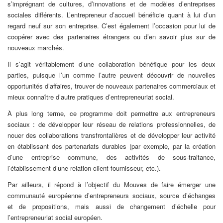
s’imprégnant de cultures, d’innovations et de modèles d’entreprises
sociales différents. L’entrepreneur d’accueil bénéficie quant à lui d’un
regard neuf sur son entreprise. C’est également l’occasion pour lui de
coopérer avec des partenaires étrangers ou d’en savoir plus sur de
nouveaux marchés.
Il s’agit véritablement d’une collaboration bénéfique pour les deux
parties, puisque l’un comme l’autre peuvent découvrir de nouvelles
opportunités d’affaires, trouver de nouveaux partenaires commerciaux et
mieux connaître d’autre pratiques d’entrepreneuriat social.
À plus long terme, ce programme doit permettre aux entrepreneurs
sociaux : de développer leur réseau de relations professionnelles, de
nouer des collaborations transfrontalières et de développer leur activité
en établissant des partenariats durables (par exemple, par la création
d’une entreprise commune, des activités de sous-traitance,
l’établissement d’une relation client-fournisseur, etc.).
Par ailleurs, il répond à l’objectif du Mouves de faire émerger une
communauté européenne d’entrepreneurs sociaux, source d’échanges
et de propositions, mais aussi de changement d’échelle pour
l’entrepreneuriat social européen.