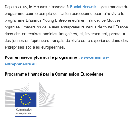
Depuis 2015, le Mouves s’associe à
Euclid Network
– gestionnaire du
programme pour le compte de l’Union européenne pour faire vivre le
programme Erasmus Young Entrepreneurs en France. Le Mouves
organise l’immersion de jeunes entrepreneurs venus de toute l’Europe
dans des entreprises sociales françaises, et, inversement, permet à
des jeunes entrepreneurs français de vivre cette expérience dans des
entreprises sociales européennes.
Pour en savoir plus sur le programme :
www.erasmus-
entrepreneurs.eu
Programme financé par la Commission Européenne