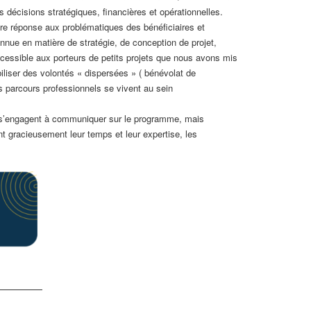
décisions stratégiques, financières et opérationnelles.
eure réponse aux problématiques des bénéficiaires et
nnue en matière de stratégie, de conception de projet,
ccessible aux porteurs de petits projets que nous avons mis
liser des volontés « dispersées » ( bénévolat de
 parcours professionnels se vivent au sein
es s’engagent à communiquer sur le programme, mais
ant gracieusement leur temps et leur expertise, les