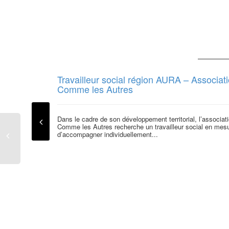
Travailleur social région AURA – Associat
Comme les Autres
Dans le cadre de son développement territorial, l’associat
Comme les Autres recherche un travailleur social en mes
d’accompagner individuellement...