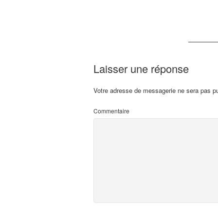
Laisser une réponse
Votre adresse de messagerie ne sera pas pu
Commentaire