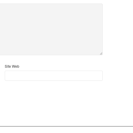
Site Web