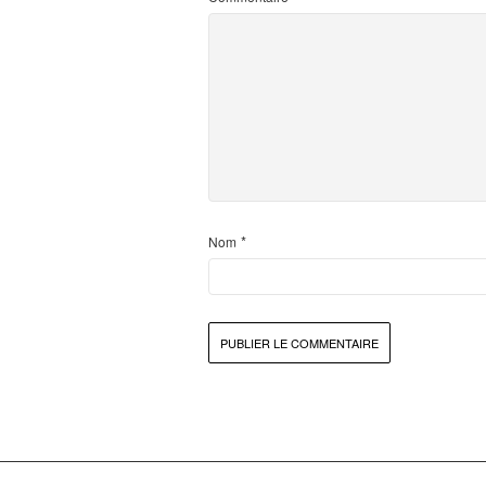
*
Nom