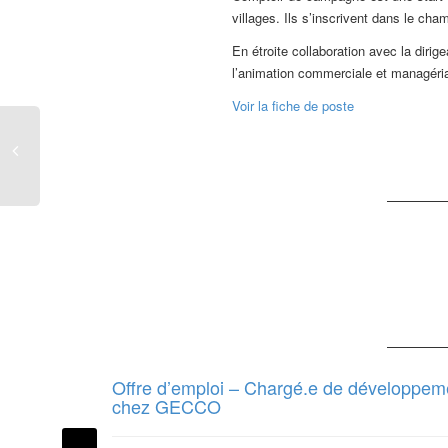
villages. Ils s’inscrivent dans le ch
En étroite collaboration avec la dirig
l’animation commerciale et managér
Voir la fiche de poste
Offre d’emploi – Chargé.e de développem
chez GECCO