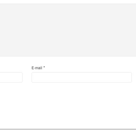
*
E-mail