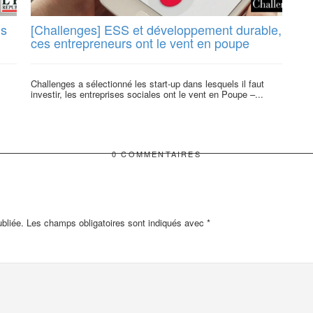
us
[Challenges] ESS et développement durable,
ces entrepreneurs ont le vent en poupe
Challenges a sélectionné les start-up dans lesquels il faut
investir, les entreprises sociales ont le vent en Poupe –...
0 COMMENTAIRES
bliée.
Les champs obligatoires sont indiqués avec
*