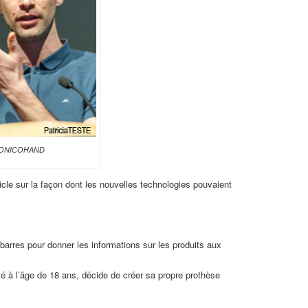
e BIONICOHAND
icle sur la façon dont les nouvelles technologies pouvaient
barres pour donner les informations sur les produits aux
à l’âge de 18 ans, décide de créer sa propre prothèse