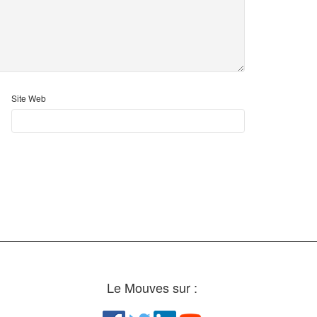
Site Web
Le Mouves sur :