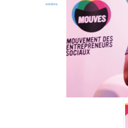
solutions