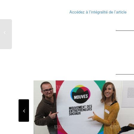
Accédez à l’intégralité de l’article