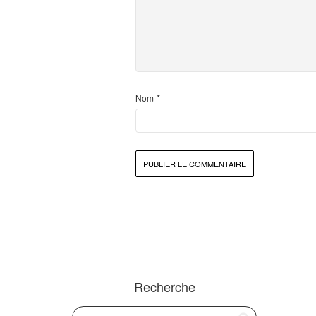
*
Nom
Recherche