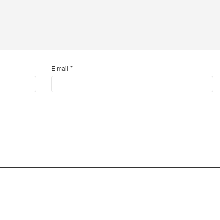
*
E-mail