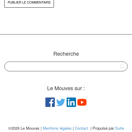
Recherche
Le Mouves sur :
©2026 Le Mouves |
Mentions légales
|
Contact
| Propulsé par
Suite