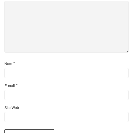
*
Nom
*
E-mail
Site Web