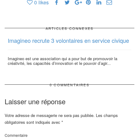
0
likes
ARTICLES CONNEXES
Imagineo recrute 3 volontaires en service civique
Imagineo est une association qui a pour but de promouvoir la
créativité, les capacités d’innovation et le pouvoir d’agir...
0 COMMENTAIRES
Laisser une réponse
Votre adresse de messagerie ne sera pas publiée.
Les champs
obligatoires sont indiqués avec
*
Commentaire