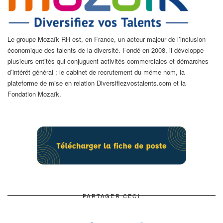
Le groupe Mozaïk RH est, en France, un acteur majeur de l’inclusion
économique des talents de la diversité. Fondé en 2008, il développe
plusieurs entités qui conjuguent activités commerciales et démarches
d’intérêt général : le cabinet de recrutement du même nom, la
plateforme de mise en relation Diversifiezvostalents.com et la
Fondation Mozaïk.
PARTAGER CECI