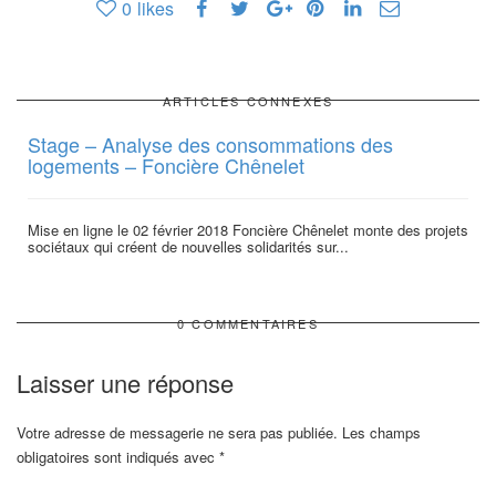
0
likes
ARTICLES CONNEXES
Stage – Analyse des consommations des
logements – Foncière Chênelet
Mise en ligne le 02 février 2018 Foncière Chênelet monte des projets
sociétaux qui créent de nouvelles solidarités sur...
0 COMMENTAIRES
Laisser une réponse
Votre adresse de messagerie ne sera pas publiée.
Les champs
obligatoires sont indiqués avec
*