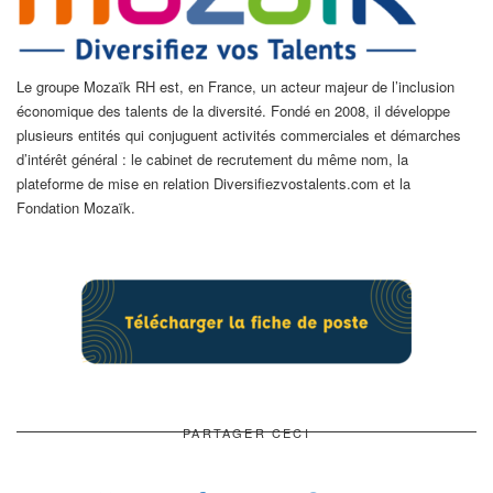
Le groupe Mozaïk RH est, en France, un acteur majeur de l’inclusion
économique des talents de la diversité. Fondé en 2008, il développe
plusieurs entités qui conjuguent activités commerciales et démarches
d’intérêt général : le cabinet de recrutement du même nom, la
plateforme de mise en relation Diversifiezvostalents.com et la
Fondation Mozaïk.
PARTAGER CECI