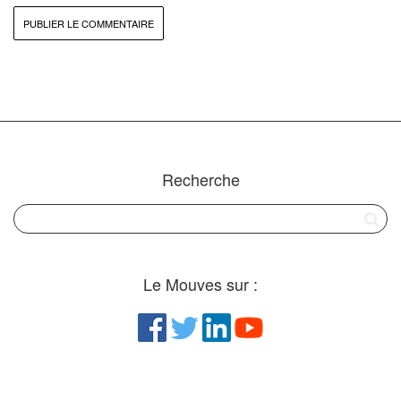
Recherche
Le Mouves sur :