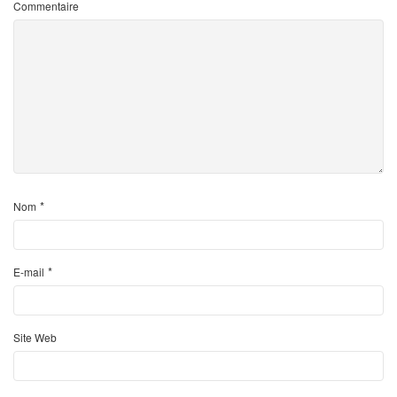
Commentaire
*
Nom
*
E-mail
Site Web