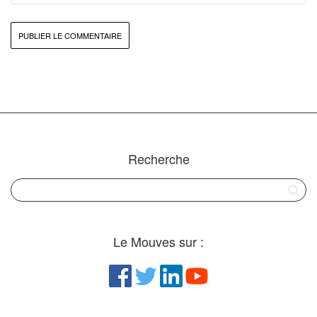
Recherche
Le Mouves sur :