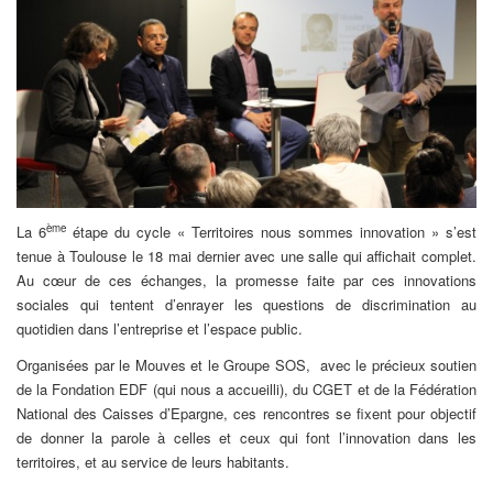
ème
La 6
étape du cycle « Territoires nous sommes innovation » s’est
tenue à Toulouse le 18 mai dernier avec une salle qui affichait complet.
Au cœur de ces échanges, la promesse faite par ces innovations
sociales qui tentent d’enrayer les questions de discrimination au
quotidien dans l’entreprise et l’espace public.
Organisées par le Mouves et le Groupe SOS, avec le précieux soutien
de la Fondation EDF (qui nous a accueilli), du CGET et de la Fédération
National des Caisses d’Epargne, ces rencontres se fixent pour objectif
de donner la parole à celles et ceux qui font l’innovation dans les
territoires, et au service de leurs habitants.