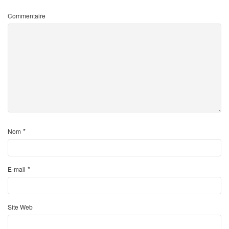
Commentaire
*
Nom
*
E-mail
Site Web