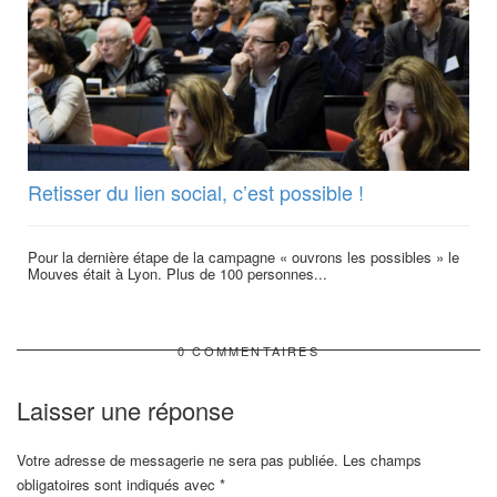
Retisser du lien social, c’est possible !
Pour la dernière étape de la campagne « ouvrons les possibles » le
Mouves était à Lyon. Plus de 100 personnes...
0 COMMENTAIRES
Laisser une réponse
Votre adresse de messagerie ne sera pas publiée.
Les champs
obligatoires sont indiqués avec
*