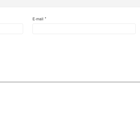
*
E-mail