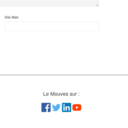
Site Web
Le Mouves sur :