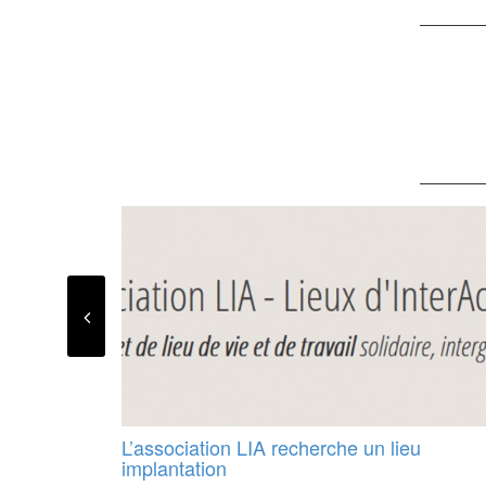
L’association LIA recherche un lieu
implantation