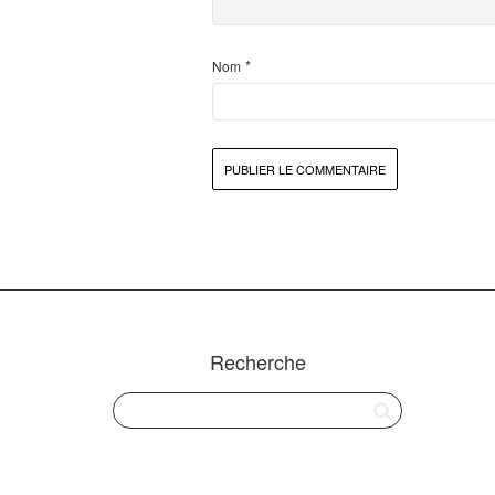
*
Nom
Recherche