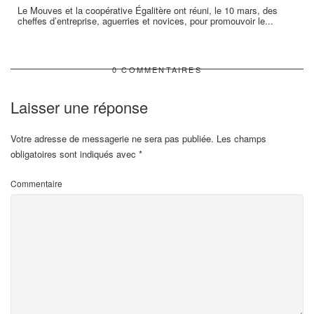
Le Mouves et la coopérative Égalitère ont réuni, le 10 mars, des
cheffes d’entreprise, aguerries et novices, pour promouvoir le...
0 COMMENTAIRES
Laisser une réponse
Votre adresse de messagerie ne sera pas publiée.
Les champs
obligatoires sont indiqués avec
*
Commentaire