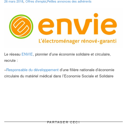
,
26 mars 2018
Offres d'emploi
,
Petites annonces des adhérents
Le réseau
ENVIE
, pionnier d’une économie solidaire et circulaire,
recrute :
–
Responsable du développement
d’une filière nationale d’économie
circulaire du matériel médical dans l’Economie Sociale et Solidaire
PARTAGER CECI