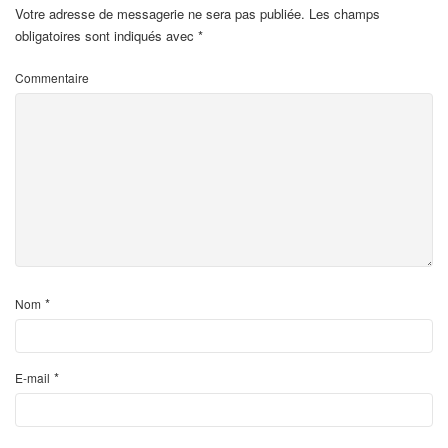
Votre adresse de messagerie ne sera pas publiée.
Les champs
obligatoires sont indiqués avec
*
Commentaire
*
Nom
*
E-mail