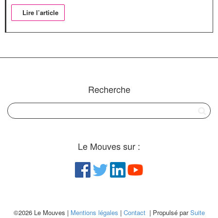
Lire l’article
Recherche
Le Mouves sur :
©2026 Le Mouves |
Mentions légales
|
Contact
| Propulsé par
Suite