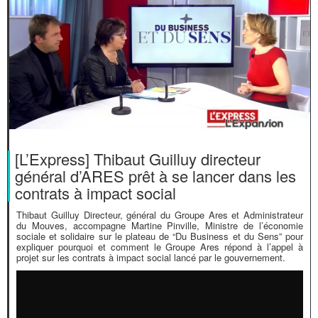
[L’Express] Thibaut Guilluy directeur
général d’ARES prêt à se lancer dans les
contrats à impact social
Thibaut Guilluy Directeur, général du Groupe Ares et Administrateur
du Mouves, accompagne Martine Pinville, Ministre de l’économie
sociale et solidaire sur le plateau de “Du Business et du Sens” pour
expliquer pourquoi et comment le Groupe Ares répond à l’appel à
projet sur les contrats à impact social lancé par le gouvernement.