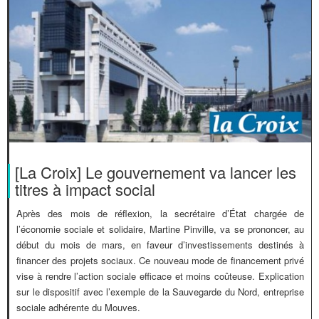
[La Croix] Le gouvernement va lancer les
titres à impact social
Après des mois de réflexion, la secrétaire d’État chargée de
l’économie sociale et solidaire, Martine Pinville, va se prononcer, au
début du mois de mars, en faveur d’investissements destinés à
financer des projets sociaux. Ce nouveau mode de financement privé
vise à rendre l’action sociale efficace et moins coûteuse. Explication
sur le dispositif avec l’exemple de la Sauvegarde du Nord, entreprise
sociale adhérente du Mouves.