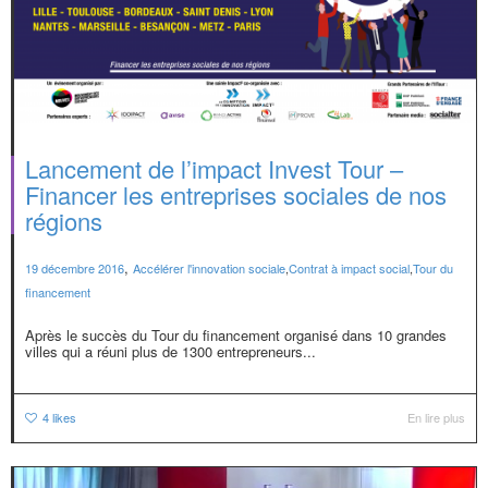
Lancement de l’impact Invest Tour –
Financer les entreprises sociales de nos
régions
,
19 décembre 2016
Accélérer l'innovation sociale
,
Contrat à impact social
,
Tour du
financement
Après le succès du Tour du financement organisé dans 10 grandes
villes qui a réuni plus de 1300 entrepreneurs...
4
likes
En lire plus