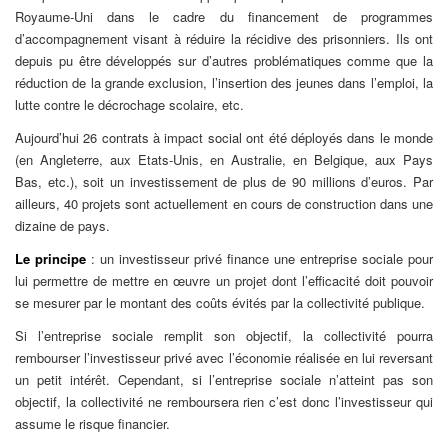
Royaume-Uni dans le cadre du financement de programmes
d’accompagnement visant à réduire la récidive des prisonniers. Ils ont
depuis pu être développés sur d’autres problématiques comme que la
réduction de la grande exclusion, l’insertion des jeunes dans l’emploi, la
lutte contre le décrochage scolaire, etc.
Aujourd’hui 26 contrats à impact social ont été déployés dans le monde
(en Angleterre, aux Etats-Unis, en Australie, en Belgique, aux Pays
Bas, etc.), soit un investissement de plus de 90 millions d’euros. Par
ailleurs, 40 projets sont actuellement en cours de construction dans une
dizaine de pays.
Le principe
: un investisseur privé finance une entreprise sociale pour
lui permettre de mettre en œuvre un projet dont l’efficacité doit pouvoir
se mesurer par le montant des coûts évités par la collectivité publique.
Si l’entreprise sociale remplit son objectif, la collectivité pourra
rembourser l’investisseur privé avec l’économie réalisée en lui reversant
un petit intérêt. Cependant, si l’entreprise sociale n’atteint pas son
objectif, la collectivité ne remboursera rien c’est donc l’investisseur qui
assume le risque financier.