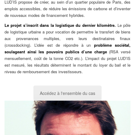
LUD’IS propose de créer, au sein d’un quartier populaire de Paris, des
emplois accessibles, de réduire les émissions de carbone et d’inventer
de nouveaux modes de financement hybrides.
Le projet s’inscrit dans la logistique du dernier kilomètre.
Le pôle
de logistique urbaine a pour vocation de permettre le transfert de biens
aux provenances multiples, vers leurs destinataires finaux
(crossdocking). L’idée est de répondre à un
problème sociétal,
soulageant ainsi les pouvoirs publics d’une charge
(RSA versé
mensuellement, coût de la tonne CO2 etc.). L’impact du projet LUD’IS
est mesuré, les résultats déterminent le montant du loyer du bail et le
niveau de remboursement des investisseurs.
Accédez à l'ensemble du cas