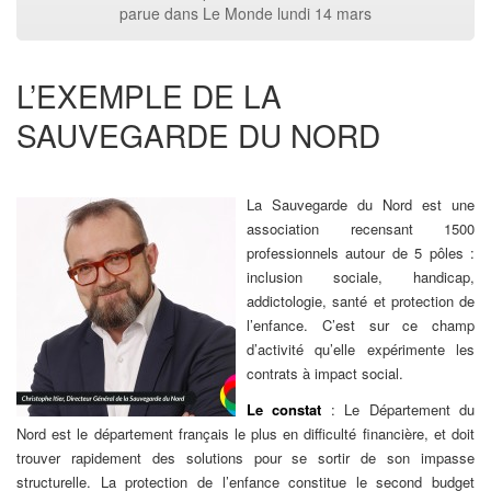
parue dans Le Monde lundi 14 mars
L’EXEMPLE DE LA
SAUVEGARDE DU NORD
La Sauvegarde du Nord est une
association recensant 1500
professionnels autour de 5 pôles :
inclusion sociale, handicap,
addictologie, santé et protection de
l’enfance. C’est sur ce champ
d’activité qu’elle expérimente les
contrats à impact social.
Le constat
: Le Département du
Nord est le département français le plus en difficulté financière, et doit
trouver rapidement des solutions pour se sortir de son impasse
structurelle. La protection de l’enfance constitue le second budget