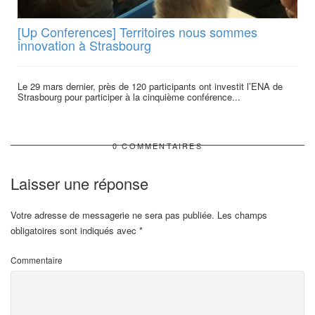
[Up Conferences] Territoires nous sommes
innovation à Strasbourg
Le 29 mars dernier, près de 120 participants ont investit l’ENA de
Strasbourg pour participer à la cinquième conférence...
0 COMMENTAIRES
Laisser une réponse
Votre adresse de messagerie ne sera pas publiée.
Les champs
obligatoires sont indiqués avec
*
Commentaire