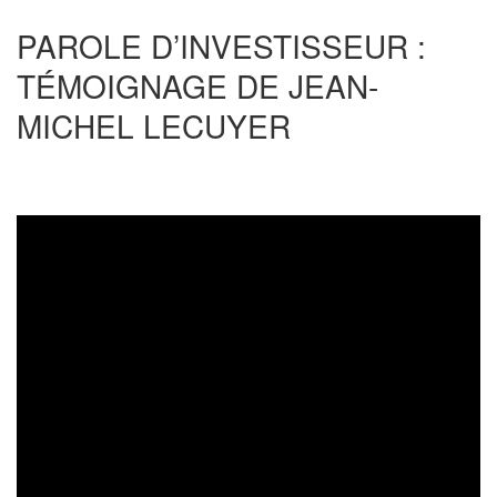
PAROLE D’INVESTISSEUR :
TÉMOIGNAGE DE JEAN-
MICHEL LECUYER