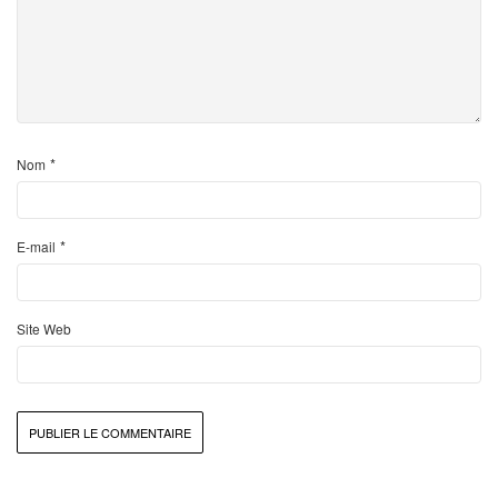
*
Nom
*
E-mail
Site Web