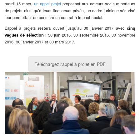
mardi 15 mars,
un appel projet
proposant aux acteurs sociaux porteurs
de projets ainsi qu’à leurs financeurs privés, un cadre juridique sécurisé
leur permettant de conclure un contrat à impact social.
L’appel à projets restera ouvert jusqu’au 30 janvier 2017 avec
cinq
vagues de sélection
: 30 juin 2016, 30 septembre 2016, 30 novembre
2016, 30 janvier 2017 et 30 mars 2017.
Téléchargez l'appel à projet en PDF