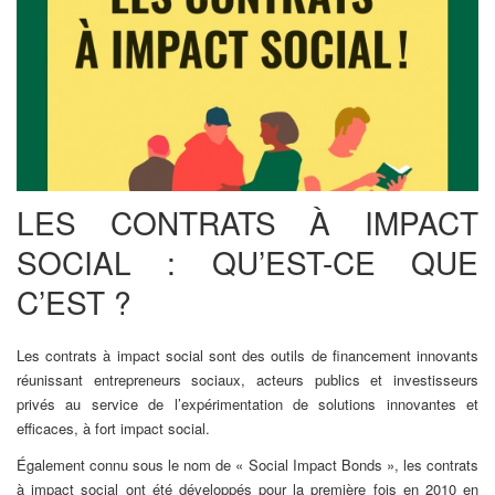
LES CONTRATS À IMPACT
SOCIAL : QU’EST-CE QUE
C’EST ?
Les contrats à impact social sont des outils de financement innovants
réunissant entrepreneurs sociaux, acteurs publics et investisseurs
privés au service de l’expérimentation de solutions innovantes et
efficaces, à fort impact social.
Également connu sous le nom de « Social Impact Bonds », les contrats
à impact social ont été développés pour la première fois en 2010 en