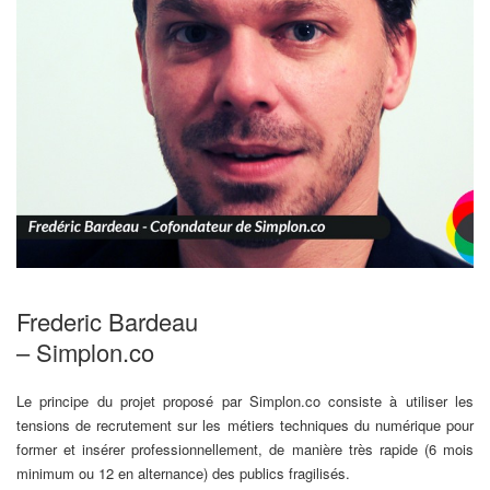
Frederic Bardeau
– Simplon.co
Le principe du projet proposé par Simplon.co consiste à utiliser les
tensions de recrutement sur les métiers techniques du numérique pour
former et insérer professionnellement, de manière très rapide (6 mois
minimum ou 12 en alternance) des publics fragilisés.