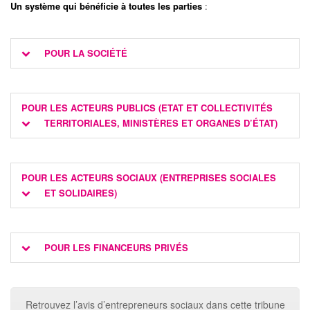
Un système qui bénéficie à toutes les parties
:
POUR LA SOCIÉTÉ
POUR LES ACTEURS PUBLICS (ETAT ET COLLECTIVITÉS
TERRITORIALES, MINISTÈRES ET ORGANES D’ÉTAT)
POUR LES ACTEURS SOCIAUX (ENTREPRISES SOCIALES
ET SOLIDAIRES)
POUR LES FINANCEURS PRIVÉS
Retrouvez l’avis d’entrepreneurs sociaux dans cette tribune