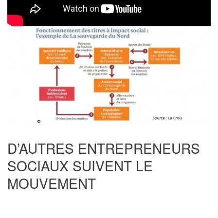
D’AUTRES ENTREPRENEURS
SOCIAUX SUIVENT LE
MOUVEMENT