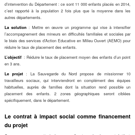
d’intervention du Département : ce sont 11 000 enfants placés en 2014,
c’est rapporté à la population 2 fois plus que la moyenne dans les
autres départements.
La solution
: Mettre en œuvre un programme qui vise à intensifier
l’accompagnement des mineurs en difficultés familiales et sociales par
le biais des services d’Action Educative en Milieu Ouvert (AEMO) pour
réduire le taux de placement des enfants.
L’objectif
: Réduire le taux de placement moyen des enfants d’un point
en 3 ans.
Le projet
: La Sauvegarde du Nord propose de missionner 10
travailleurs sociaux, qui interviendront en complément des équipes
habituelles, auprès de familles dont la situation rend possible un
placement des enfants. 2 zones géographiques seront ciblées
spécifiquement, dans le département.
Le contrat à impact social comme financement
du projet