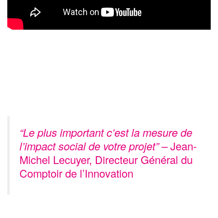
“Le plus important c’est la mesure de
l’impact social de votre projet” –
Jean-
Michel Lecuyer, Directeur Général du
Comptoir de l’Innovation