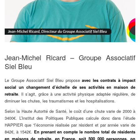
Jean-Michel Ricard – Groupe Associatif
Siel Bleu
Le Groupe Associatif Siel Bleu propose
avec les contrats à impact
social un changement d’échelle de ses activités en maison de
retraite
. Il s’agit, grâce à une activité physique adaptée régulière, de
diminuer les chutes, les traumatismes et les hospitalisations.
Selon la Haute Autorité de Santé, le coût d’une chute varie de 2000 à
3400€. L’Institut des Politiques Publiques calcule donc dans l’étude
HAPPIER que “l’économie réalisée par résident et par année varie de
842€, à 1542€.
En prenant en compte le nombre total de résidents
en maisons de retraite, en France, soit 500 000 personnes, on