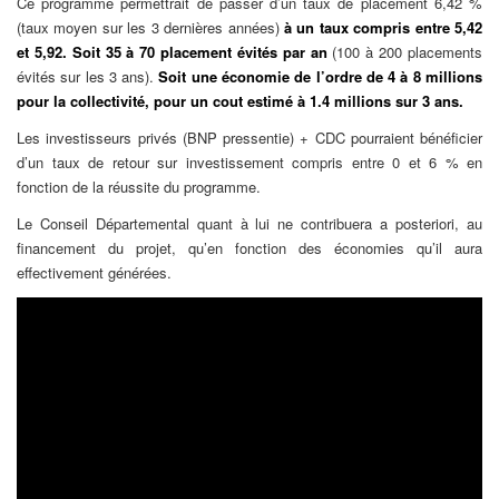
Ce programme permettrait de passer d’un taux de placement 6,42 %
(taux moyen sur les 3 dernières années)
à un taux compris entre 5,42
et 5,92. Soit 35 à 70 placement évités par an
(100 à 200 placements
évités sur les 3 ans).
Soit une économie de l’ordre de 4 à 8 millions
pour la
collectivité, pour un cout estimé à 1.4 millions sur 3 ans.
Les investisseurs privés (BNP pressentie) + CDC pourraient bénéficier
d’un taux de retour sur investissement compris entre 0 et 6 % en
fonction de la réussite du programme.
Le Conseil Départemental quant à lui ne contribuera a posteriori, au
financement du projet, qu’en fonction des économies qu’il aura
effectivement générées.