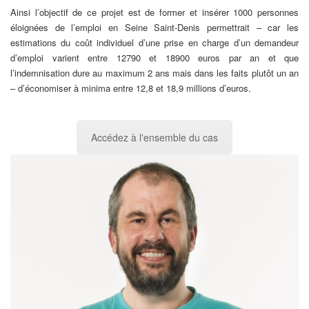
Ainsi l’objectif de ce projet est de former et insérer 1000 personnes
éloignées de l’emploi en Seine Saint-Denis permettrait – car les
estimations du coût individuel d’une prise en charge d’un demandeur
d’emploi varient entre 12790 et 18900 euros par an et que
l’indemnisation dure au maximum 2 ans mais dans les faits plutôt un an
– d’économiser à minima entre 12,8 et 18,9 millions d’euros.
Accédez à l'ensemble du cas