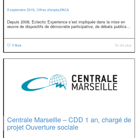
,
9 septembre 2019
Offres d'emploi
,
PACA
Depuis 2008, Eclectic Experience s’est impliquée dans la mise en
œuvre de dispositifs de démocratie participative, de débats publics...
0
likes
En lire plus
Centrale Marseille – CDD 1 an, chargé de
projet Ouverture sociale