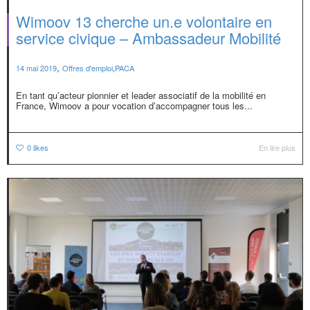
Wimoov 13 cherche un.e volontaire en
service civique – Ambassadeur Mobilité
,
14 mai 2019
Offres d'emploi
,
PACA
En tant qu’acteur pionnier et leader associatif de la mobilité en
France, Wimoov a pour vocation d’accompagner tous les...
0
likes
En lire plus