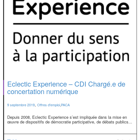
Eclectic Experience – CDI Chargé.e de
concertation numérique
,
9 septembre 2019
Offres d'emploi
,
PACA
Depuis 2008, Eclectic Experience s’est impliquée dans la mise en
œuvre de dispositifs de démocratie participative, de débats publics...