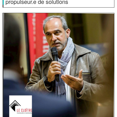
propulseur.e de solutions