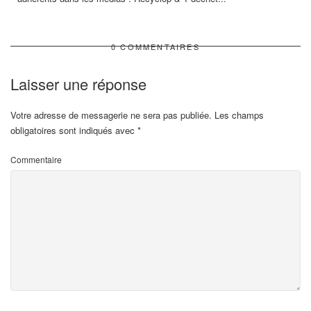
0 COMMENTAIRES
Laisser une réponse
Votre adresse de messagerie ne sera pas publiée.
Les champs
obligatoires sont indiqués avec
*
Commentaire