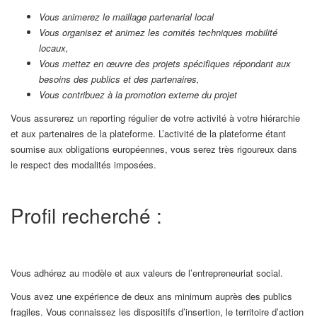
Vous animerez le maillage partenarial local
Vous organisez et animez les comités techniques mobilité
locaux,
Vous mettez en œuvre des projets spécifiques répondant aux
besoins des publics et des partenaires,
Vous contribuez à la promotion externe du projet
Vous assurerez un reporting régulier de votre activité à votre hiérarchie
et aux partenaires de la plateforme. L’activité de la plateforme étant
soumise aux obligations européennes, vous serez très rigoureux dans
le respect des modalités imposées.
Profil recherché :
Vous adhérez au modèle et aux valeurs de l’entrepreneuriat social.
Vous avez une expérience de deux ans minimum auprès des publics
fragiles. Vous connaissez les dispositifs d’insertion, le territoire d’action