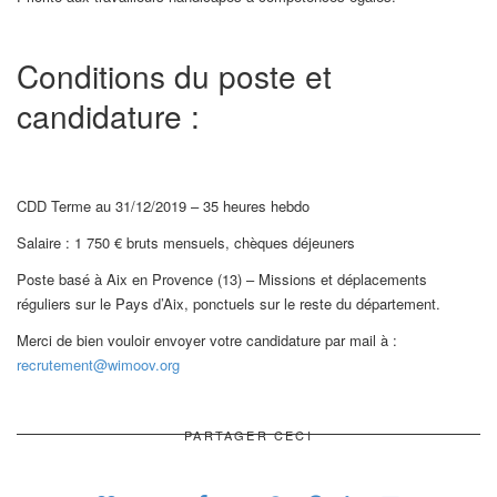
Conditions du poste et
candidature :
CDD Terme au 31/12/2019 – 35 heures hebdo
Salaire : 1 750 € bruts mensuels, chèques déjeuners
Poste basé à Aix en Provence (13) – Missions et déplacements
réguliers sur le Pays d’Aix, ponctuels sur le reste du département.
Merci de bien vouloir envoyer votre candidature par mail à :
recrutement@wimoov.org
PARTAGER CECI