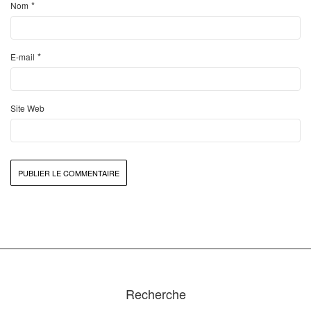
*
Nom
*
E-mail
Site Web
Recherche