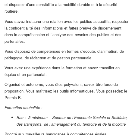
et disposez d’une sensibilité à la mobilité durable et à la sécurité
routière.
Vous savez instaurer une relation avec les publics accueillis, respecter
la confidentialité des informations et faites preuve de discernement
dans la compréhension et l’analyse des besoins des publics et des
partenaires.
Vous disposez de compétences en termes d’écoute, d’animation, de
pédagogie, de rédaction et de gestion partenariale.
Vous avez une expérience dans la formation et savez travailler en
équipe et en partenariat.
Organisé et autonome, vous êtes polyvalent, savez être force de
proposition. Vous maîtrisez les outils informatiques. Vous possédez le
Permis B.
Formation souhaitée :
Bac + 3 minimum – Secteur de l’Economie Sociale et Solidaire,
des transports, de l’aménagement du territoire et de la mobilité.
Priorité aux travailleurs handicapés à compétences égales.