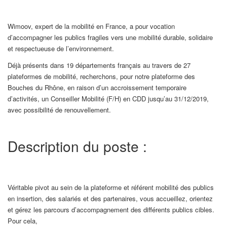
Wimoov, expert de la mobilité en France, a pour vocation
d’accompagner les publics fragiles vers une mobilité durable, solidaire
et respectueuse de l’environnement.
Déjà présents dans 19 départements français au travers de 27
plateformes de mobilité, recherchons, pour notre plateforme des
Bouches du Rhône, en raison d’un accroissement temporaire
d’activités, un Conseiller Mobilité (F/H) en CDD jusqu’au 31/12/2019,
avec possibilité de renouvellement.
Description du poste :
Véritable pivot au sein de la plateforme et référent mobilité des publics
en insertion, des salariés et des partenaires, vous accueillez, orientez
et gérez les parcours d’accompagnement des différents publics cibles.
Pour cela,