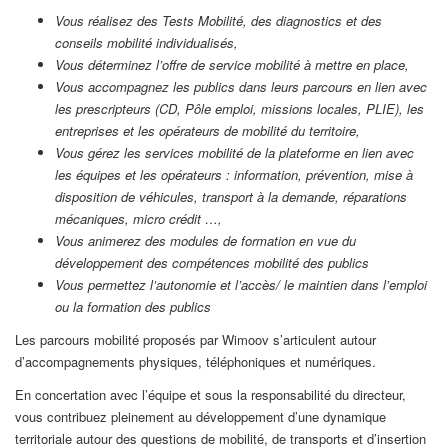
Vous réalisez des Tests Mobilité, des diagnostics et des
conseils mobilité individualisés,
Vous déterminez l’offre de service mobilité à mettre en place,
Vous accompagnez les publics dans leurs parcours en lien avec
les prescripteurs (CD, Pôle emploi, missions locales, PLIE), les
entreprises et les opérateurs de mobilité du territoire,
Vous gérez les services mobilité de la plateforme en lien avec
les équipes et les opérateurs : information, prévention, mise à
disposition de véhicules, transport à la demande, réparations
mécaniques, micro crédit …,
Vous animerez des modules de formation en vue du
développement des compétences mobilité des publics
Vous permettez l’autonomie et l’accès/ le maintien dans l’emploi
ou la formation des publics
Les parcours mobilité proposés par Wimoov s’articulent autour
d’accompagnements physiques, téléphoniques et numériques.
En concertation avec l’équipe et sous la responsabilité du directeur,
vous contribuez pleinement au développement d’une dynamique
territoriale autour des questions de mobilité, de transports et d’insertion