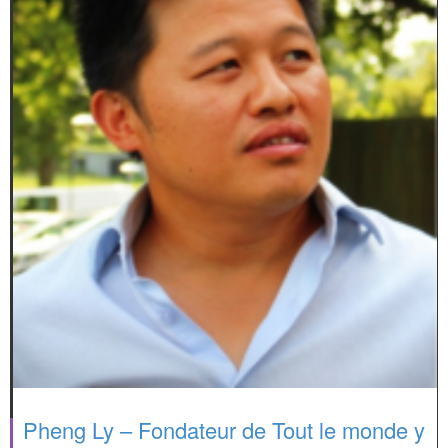
Pheng Ly – Fondateur de Tout le monde y