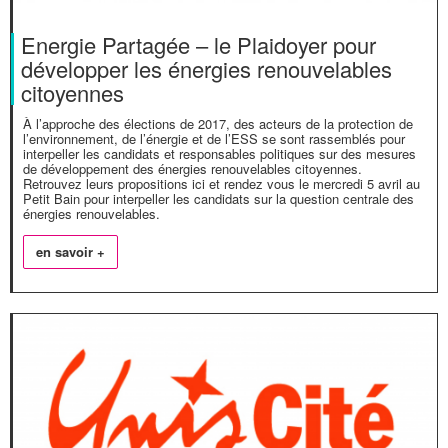
Energie Partagée – le Plaidoyer pour
développer les énergies renouvelables
citoyennes
À l’approche des élections de 2017, des acteurs de la protection de
l’environnement, de l’énergie et de l’ESS se sont rassemblés pour
interpeller les candidats et responsables politiques sur des mesures
de développement des énergies renouvelables citoyennes.
Retrouvez leurs propositions ici et rendez vous le mercredi 5 avril au
Petit Bain pour interpeller les candidats sur la question centrale des
énergies renouvelables.
en savoir +