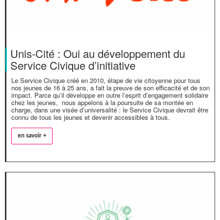
Unis-Cité : Oui au développement du
Service Civique d’initiative
Le Service Civique créé en 2010, étape de vie citoyenne pour tous
nos jeunes de 16 à 25 ans, a fait la preuve de son efficacité et de son
impact. Parce qu’il développe en outre l’esprit d’engagement solidaire
chez les jeunes, nous appelons à la poursuite de sa montée en
charge, dans une visée d’universalité : le Service Civique devrait être
connu de tous les jeunes et devenir accessibles à tous.
en savoir +