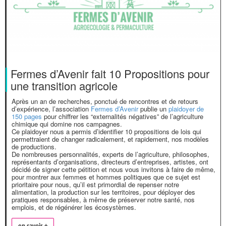
Fermes d’Avenir fait 10 Propositions pour
une transition agricole
Après un an de recherches, ponctué de rencontres et de retours
d’expérience, l’association
Fermes d’Avenir
publie un
plaidoyer de
150 pages
pour chiffrer les “externalités négatives” de l’agriculture
chimique qui domine nos campagnes.
Ce plaidoyer nous a permis d’identifier 10 propositions de lois qui
permettraient de changer radicalement, et rapidement, nos modèles
de productions.
De nombreuses personnalités, experts de l’agriculture, philosophes,
représentants d’organisations, directeurs d’entreprises, artistes, ont
décidé de signer cette pétition et nous vous invitons à faire de même,
pour montrer aux femmes et hommes politiques que ce sujet est
prioritaire pour nous, qu’il est primordial de repenser notre
alimentation, la production sur les territoires, pour déployer des
pratiques responsables, à même de préserver notre santé, nos
emplois, et de régénérer les écosystèmes.