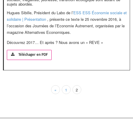
sujets abordés.
Hugues Sibille, Président du Labo de l’
ESS ESS Économie sociale et
solidaire | Présentation
, présente ce texte le 25 novembre 2016, à
l’occasion des Journées de l’Economie Autrement, organisées par le
magazine Alternatives Economiques.
Découvrez 2017… Et après ? Nous avons un « REVE »
Téléchager en PDF
«
1
2