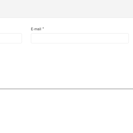
*
E-mail