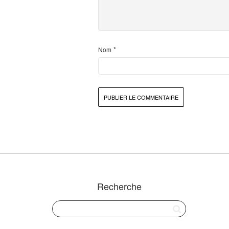
*
Nom
Recherche