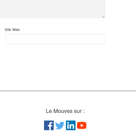
Site Web
Le Mouves sur :