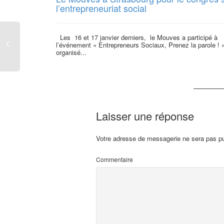
l’entrepreneuriat social
Les 16 et 17 janvier derniers, le Mouves a participé à
l’événement « Entrepreneurs Sociaux, Prenez la parole ! 
organisé...
Laisser une réponse
Votre adresse de messagerie ne sera pas pu
Commentaire