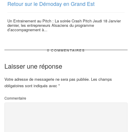
Retour sur le Démoday en Grand Est
Un Entrainement au Pitch : La soirée Crash Pitch Jeudi 18 Janvier
dernier, les entrepreneurs Alsaciens du programme
d’accompagnement à...
0 COMMENTAIRES
Laisser une réponse
Votre adresse de messagerie ne sera pas publiée.
Les champs
obligatoires sont indiqués avec
*
Commentaire