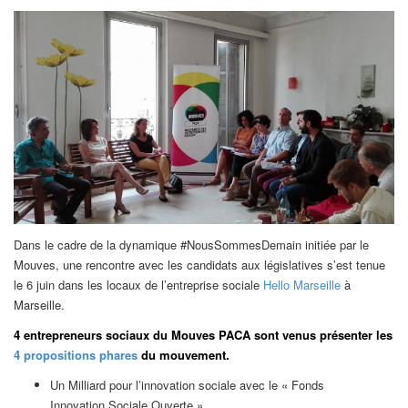
Dans le cadre de la dynamique #NousSommesDemain initiée par le
Mouves, une rencontre avec les candidats aux législatives s’est tenue
le 6 juin dans les locaux de l’entreprise sociale
Hello Marseille
à
Marseille.
4 entrepreneurs
sociaux du Mouves PACA sont venus présenter les
4 propositions phares
du mouvement.
Un Milliard pour l’innovation sociale avec le « Fonds
Innovation Sociale Ouverte »