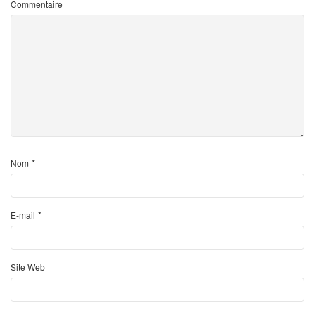
Commentaire
*
Nom
*
E-mail
Site Web