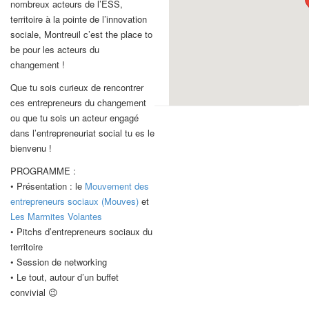
nombreux acteurs de l’ESS,
territoire à la pointe de l’innovation
sociale, Montreuil c’est the place to
be pour les acteurs du
changement !
Que tu sois curieux de rencontrer
ces entrepreneurs du changement
ou que tu sois un acteur engagé
dans l’entrepreneuriat social tu es le
bienvenu !
PROGRAMME :
• Présentation : le
Mouvement des
entrepreneurs sociaux (Mouves)
et
Les Marmites Volantes
• Pitchs d’entrepreneurs sociaux du
territoire
• Session de networking
• Le tout, autour d’un buffet
convivial 😉