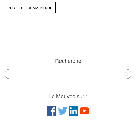
Recherche
Le Mouves sur :