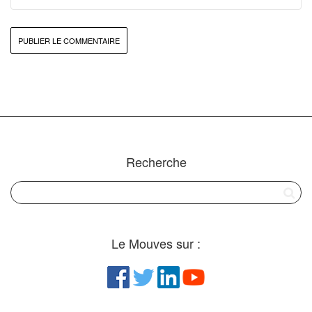
Recherche
Le Mouves sur :