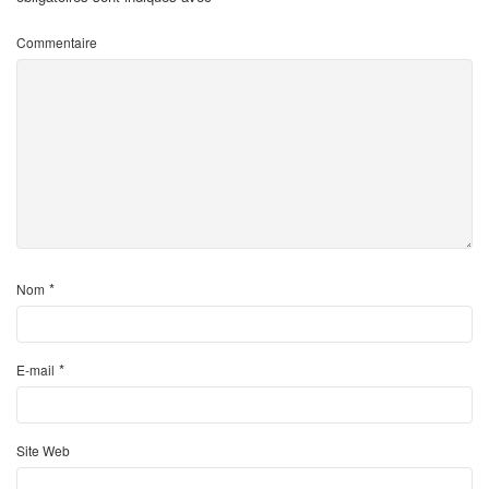
Commentaire
*
Nom
*
E-mail
Site Web