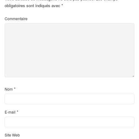
obligatoires sont indiqués avec
*
Commentaire
*
Nom
*
E-mail
Site Web