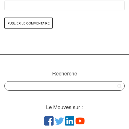
Recherche
Le Mouves sur :