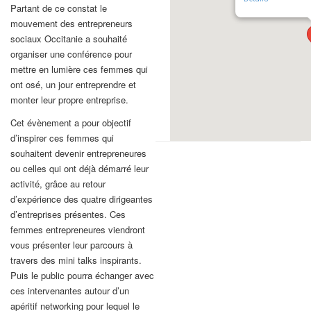
Partant de ce constat le
mouvement des entrepreneurs
sociaux Occitanie a souhaité
organiser une conférence pour
mettre en lumière ces femmes qui
ont osé, un jour entreprendre et
monter leur propre entreprise.
Cet évènement a pour objectif
d’inspirer ces femmes qui
souhaitent devenir entrepreneures
ou celles qui ont déjà démarré leur
activité, grâce au retour
d’expérience des quatre dirigeantes
d’entreprises présentes. Ces
femmes entrepreneures viendront
vous présenter leur parcours à
travers des mini talks inspirants.
Puis le public pourra échanger avec
ces intervenantes autour d’un
apéritif networking pour lequel le