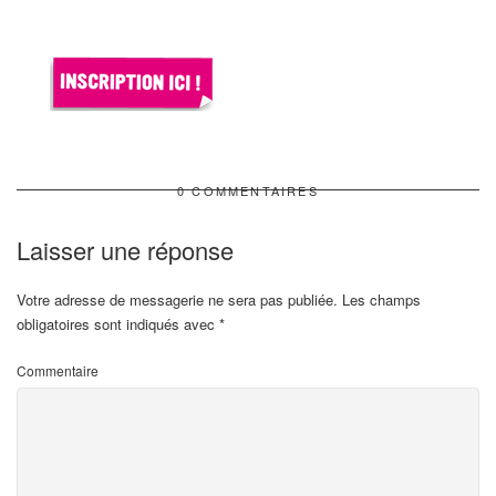
0 COMMENTAIRES
Laisser une réponse
Votre adresse de messagerie ne sera pas publiée.
Les champs
obligatoires sont indiqués avec
*
Commentaire