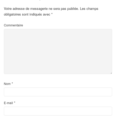
Votre adresse de messagerie ne sera pas publiée.
Les champs
obligatoires sont indiqués avec
*
Commentaire
*
Nom
*
E-mail