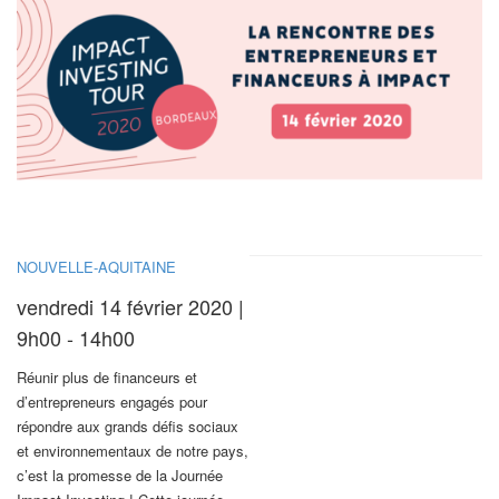
NOUVELLE-AQUITAINE
vendredi 14 février 2020 |
9h00 - 14h00
Réunir plus de financeurs et
d’entrepreneurs engagés pour
répondre aux grands défis sociaux
et environnementaux de notre pays,
c’est la promesse de la Journée