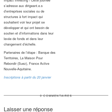
Impact Investing ! Cette journée
s’adresse aux dirigeant.e.s
d’entreprises sociales ou de
structures à fort impact qui
souhaitent voir leur projet se
développer et qui ont besoin de
soutien et d’informations dans leur
levée de fonds et dans leur
changement d’échelle.
Partenaires de l’étape : Banque des
Territoires, La Maison Pour
Rebondir (Suez), France Active
Nouvelle-Aquitaine.
Inscriptions à partir du 20 janvier
0 COMMENTAIRES
Laisser une réponse