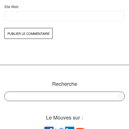
Site Web
Recherche
Le Mouves sur :