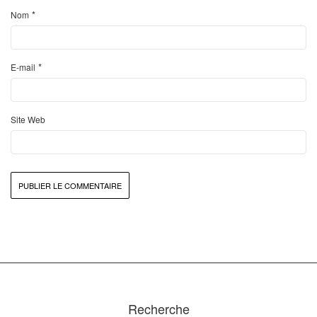
*
Nom
*
E-mail
Site Web
Recherche