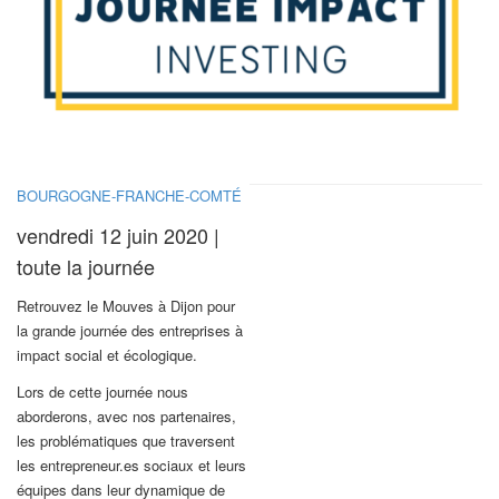
BOURGOGNE-FRANCHE-COMTÉ
vendredi 12 juin 2020 |
toute la journée
Retrouvez le Mouves à Dijon pour
la grande journée des entreprises à
impact social et écologique.
Lors de cette journée nous
aborderons, avec nos partenaires,
les problématiques que traversent
les entrepreneur.es sociaux et leurs
équipes dans leur dynamique de