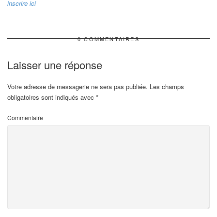
inscrire ici
0 COMMENTAIRES
Laisser une réponse
Votre adresse de messagerie ne sera pas publiée.
Les champs
obligatoires sont indiqués avec
*
Commentaire