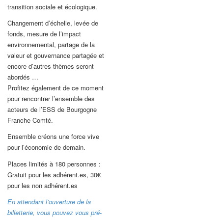
transition sociale et écologique.
Changement d’échelle, levée de
fonds, mesure de l’impact
environnemental, partage de la
valeur et gouvernance partagée et
encore d’autres thèmes seront
abordés …
Profitez également de ce moment
pour rencontrer l’ensemble des
acteurs de l’ESS de Bourgogne
Franche Comté.
Ensemble créons une force vive
pour l’économie de demain.
Places limités à 180 personnes :
Gratuit pour les adhérent.es, 30€
pour les non adhérent.es
En attendant l’ouverture de la
billetterie, vous pouvez vous pré-