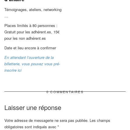
Témoignages, ateliers, networking
…
Places limités à 80 personnes :
Gratuit pour les adhérent.es, 15€
pour les non adhérent.es
Date et lieu encore à confirmer
En attendant l’ouverture de la
billetterie, vous pouvez vous pré-
inscrire ici
0 COMMENTAIRES
Laisser une réponse
Votre adresse de messagerie ne sera pas publiée.
Les champs
obligatoires sont indiqués avec
*