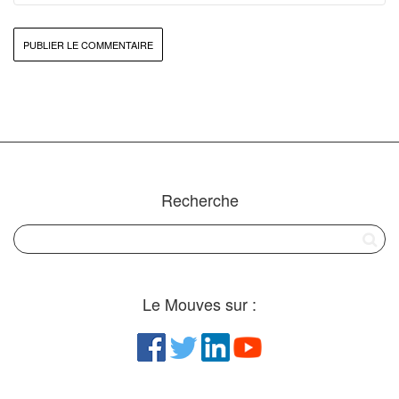
Recherche
Le Mouves sur :