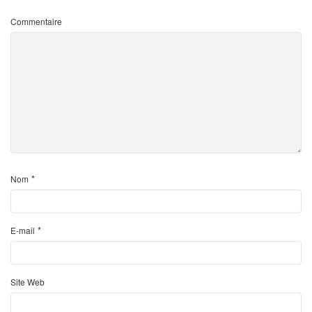
Commentaire
*
Nom
*
E-mail
Site Web