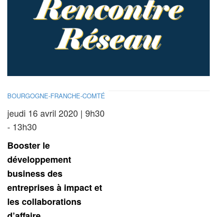
BOURGOGNE-FRANCHE-COMTÉ
jeudi 16 avril 2020 | 9h30
- 13h30
Booster le
développement
business des
entreprises à impact et
les collaborations
d’affaire