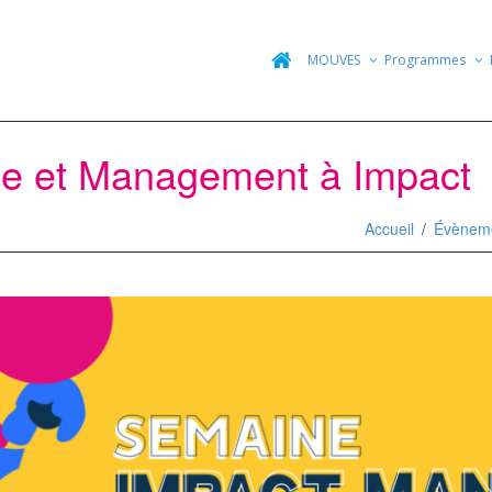
MOUVES
Programmes
e et Management à Impact
Accueil
Évènem