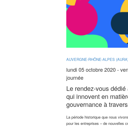
AUVERGNE-RHÔNE-ALPES (AURA
lundi 05 octobre 2020 - ven
journée
Le rendez-vous dédié a
qui innovent en matiè
gouvernance à travers 
La période historique que nous vivons
pour les entreprises – de nouvelles c