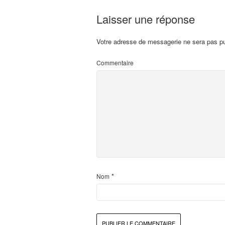
Laisser une réponse
Votre adresse de messagerie ne sera pas pu
Commentaire
*
Nom