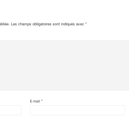
bliée.
Les champs obligatoires sont indiqués avec
*
*
E-mail