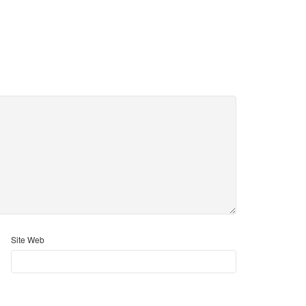
Site Web