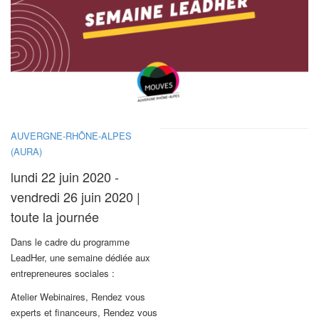
AUVERGNE-RHÔNE-ALPES
(AURA)
lundi 22 juin 2020 -
vendredi 26 juin 2020 |
toute la journée
Dans le cadre du programme
LeadHer, une semaine dédiée aux
entrepreneures sociales :
Atelier Webinaires, Rendez vous
experts et financeurs, Rendez vous