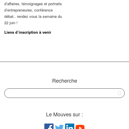
d’affaires, témoignages et portraits
d’entrepreneures, conférence
débat.. rendez vous la semaine du
22 juin !
Liens d’inscription à venir
Recherche
Le Mouves sur :