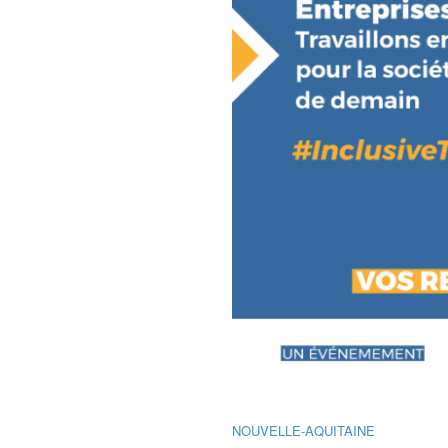
NOUVELLE-AQUITAINE