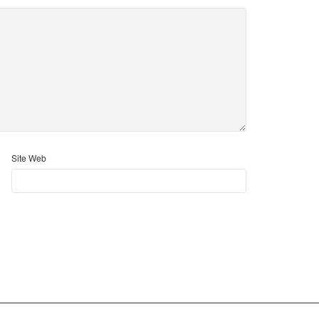
Site Web