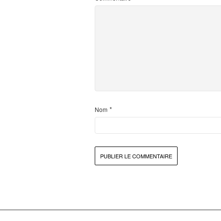
*
Nom