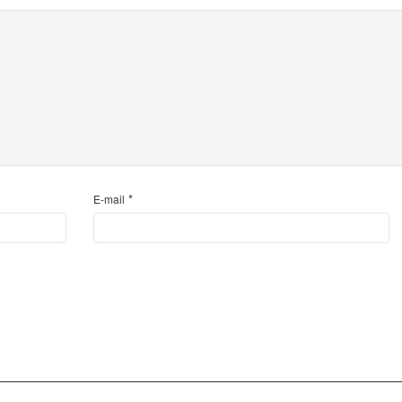
*
E-mail