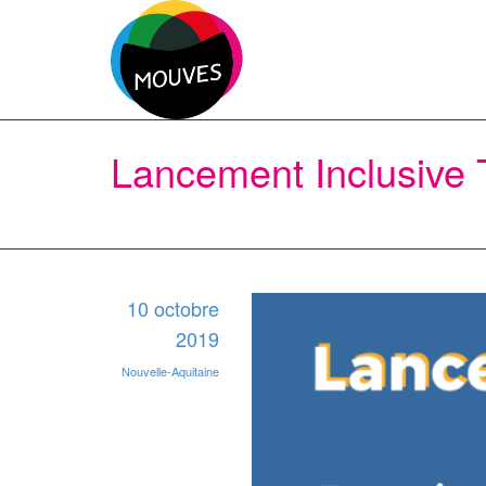
Lancement Inclusive 
10 octobre
2019
Nouvelle-Aquitaine