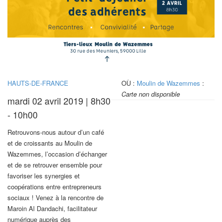
HAUTS-DE-FRANCE
OÙ :
Moulin de Wazemmes
:
Carte non disponible
mardi 02 avril 2019 | 8h30
- 10h00
Retrouvons-nous autour d’un café
et de croissants au Moulin de
Wazemmes, l’occasion d’échanger
et de se retrouver ensemble pour
favoriser les synergies et
coopérations entre entrepreneurs
sociaux ! Venez à la rencontre de
Maroin Al Dandachi, facilitateur
numérique auprès des