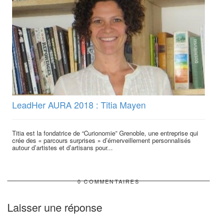
LeadHer AURA 2018 : Titia Mayen
Titia est la fondatrice de “Curionomie” Grenoble, une entreprise qui
crée des « parcours surprises » d’émerveillement personnalisés
autour d’artistes et d’artisans pour...
0 COMMENTAIRES
Laisser une réponse