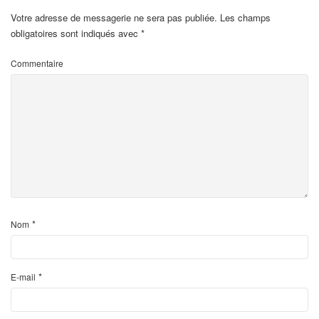
Votre adresse de messagerie ne sera pas publiée.
Les champs
obligatoires sont indiqués avec
*
Commentaire
*
Nom
*
E-mail