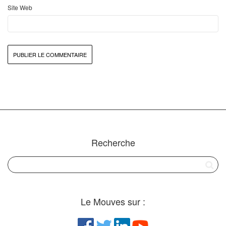
Site Web
Recherche
Le Mouves sur :