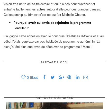
vision très nette de sa trajectoire et qui n’a pas peur d’avancer et
entraîne facilement les autres autour d’elle pour des grandes causes.
Ce leadership au féminin c’est ce qui fait Michelle Obama.
Pourquoi avoir eu envie de rejoindre le programme
LeadHer ?
J’ai gagné cette adhésion avec le concours Créatrices d’Avenir et si au
début j’étais perplexe car pas habituée de programme au féminin. Et
bien j’ai été plus que ravie de découvrir ce programme ! Merci !
PARTAGER CECI
0
likes
ARTICLES CONNEXES