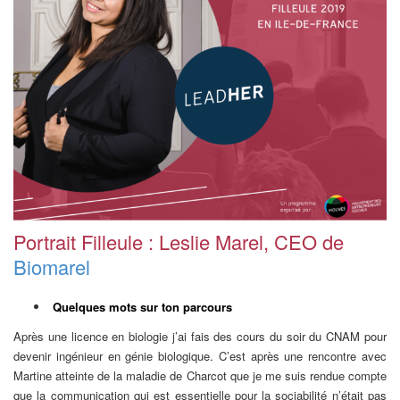
Portrait Filleule : Leslie Marel, CEO de
Biomarel
Quelques mots sur ton parcours
Après une licence en biologie j’ai fais des cours du soir du CNAM pour
devenir ingénieur en génie biologique. C’est après une rencontre avec
Martine atteinte de la maladie de Charcot que je me suis rendue compte
que la communication qui est essentielle pour la sociabilité n’était pas