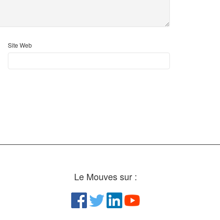
Site Web
Le Mouves sur :