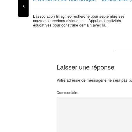
L’association Imagineo recherche pour septembre ses
nouveaux services civique : 1 – Appui aux activités
éducatives pour construire demain avec la...
Laisser une réponse
Votre adresse de messagerie ne sera pas pu
Commentaire