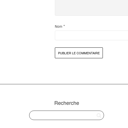
*
Nom
Recherche