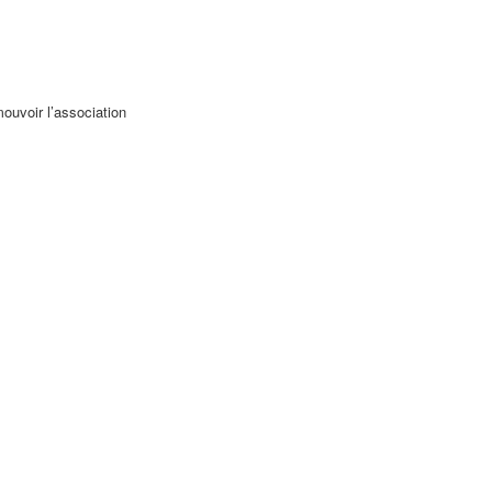
ouvoir l’association