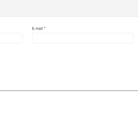
*
E-mail