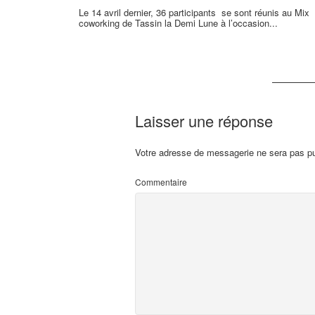
Le 14 avril dernier, 36 participants se sont réunis au Mix
coworking de Tassin la Demi Lune à l’occasion...
Laisser une réponse
Votre adresse de messagerie ne sera pas pu
Commentaire