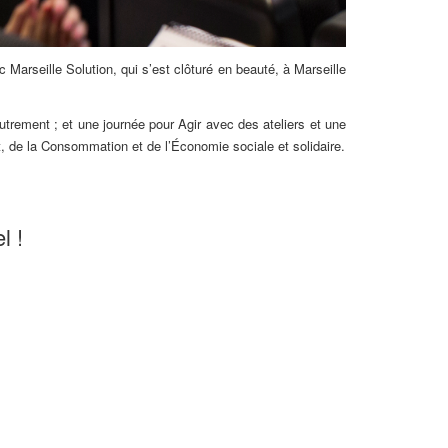
 Marseille Solution, qui s’est clôturé en beauté, à Marseille
utrement ; et une journée pour Agir avec des ateliers et une
, de la Consommation et de l’Économie sociale et solidaire.
l !