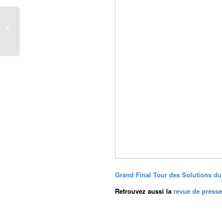
Grand Final Tour des Solutions 
Retrouvez aussi la
revue de presse