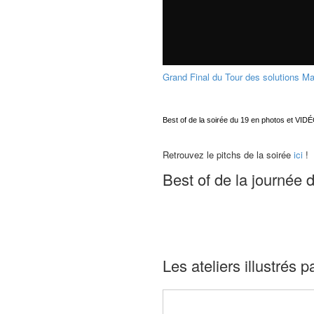
Grand Final du Tour des solutions Mar
Best of de la soirée du 19 en photos et VID
Retrouvez le pitchs de la soirée
ici
!
Best of de la journée 
Les ateliers illustrés 