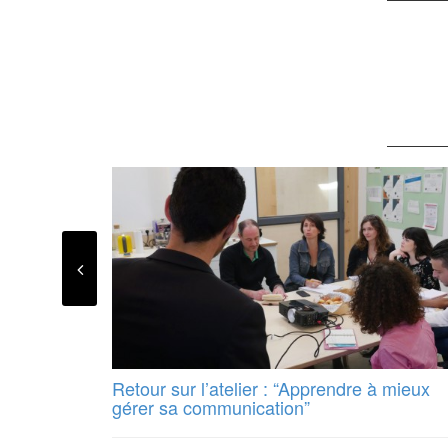
Retour sur l’atelier : “Apprendre à mieux
gérer sa communication”