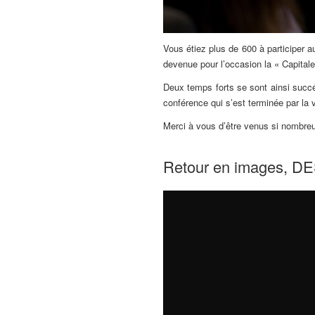
Vous étiez plus de 600 à participer a
devenue pour l’occasion la « Capitale
Deux temps forts se sont ainsi succéd
conférence qui s’est terminée par la
Merci à vous d’être venus si nombreux
Retour en images, DE