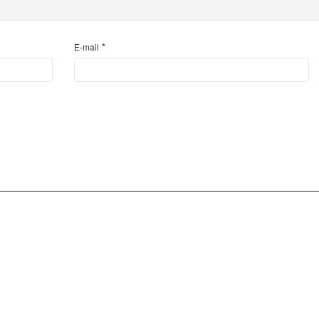
*
E-mail