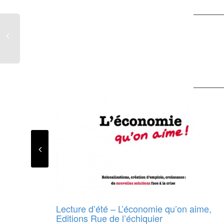
Lecture d’été – L’économie qu’on aime,
Editions Rue de l’échiquier