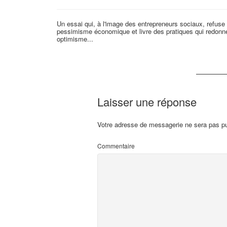
Un essai qui, à l'image des entrepreneurs sociaux, refuse 
pessimisme économique et livre des pratiques qui redonn
optimisme...
Laisser une réponse
Votre adresse de messagerie ne sera pas pu
Commentaire