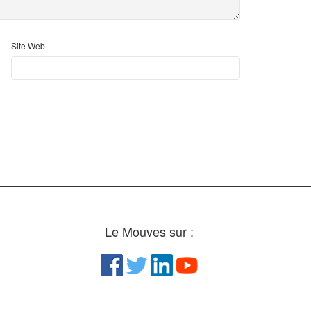
Site Web
Le Mouves sur :