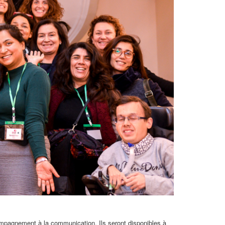
gnement à la communication. Ils seront disponibles à