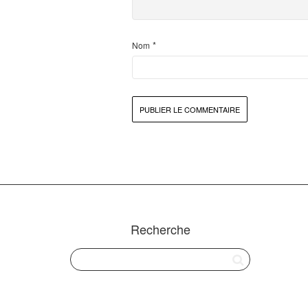
*
Nom
Recherche