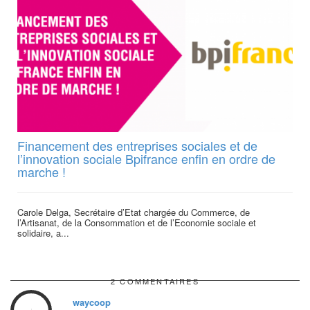
Financement des entreprises sociales et de
l’innovation sociale Bpifrance enfin en ordre de
marche !
Carole Delga, Secrétaire d’Etat chargée du Commerce, de
l’Artisanat, de la Consommation et de l’Economie sociale et
solidaire, a...
2 COMMENTAIRES
waycoop