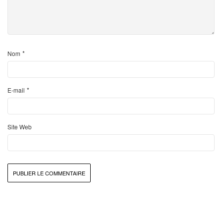
*
Nom
*
E-mail
Site Web