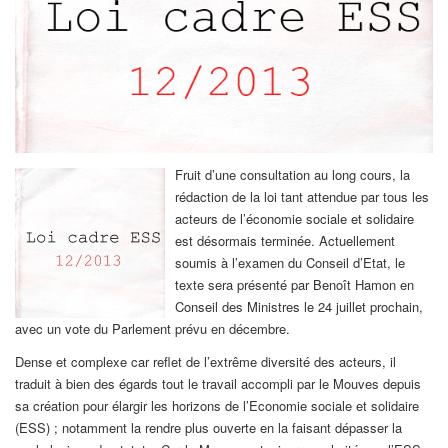
Fruit d’une consultation au long cours, la
rédaction de la loi tant attendue par tous les
acteurs de l’économie sociale et solidaire
est désormais terminée. Actuellement
soumis à l’examen du Conseil d’Etat, le
texte sera présenté par Benoît Hamon en
Conseil des Ministres le 24 juillet prochain,
avec un vote du Parlement prévu en décembre.
Dense et complexe car reflet de l’extrême diversité des acteurs, il
traduit à bien des égards tout le travail accompli par le Mouves depuis
sa création pour élargir les horizons de l’Economie sociale et solidaire
(ESS) ; notamment la rendre plus ouverte en la faisant dépasser la