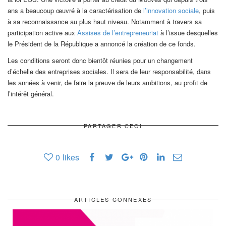
ans a beaucoup œuvré à la caractérisation de
l’innovation sociale
, puis
à sa reconnaissance au plus haut niveau. Notamment à travers sa
participation active aux
Assises de l’entrepreneuriat
à l’issue desquelles
le Président de la République a annoncé la création de ce fonds.
Les conditions seront donc bientôt réunies pour un changement
d’échelle des entreprises sociales. Il sera de leur responsabilité, dans
les années à venir, de faire la preuve de leurs ambitions, au profit de
l’intérêt général.
PARTAGER CECI
0
likes
ARTICLES CONNEXES