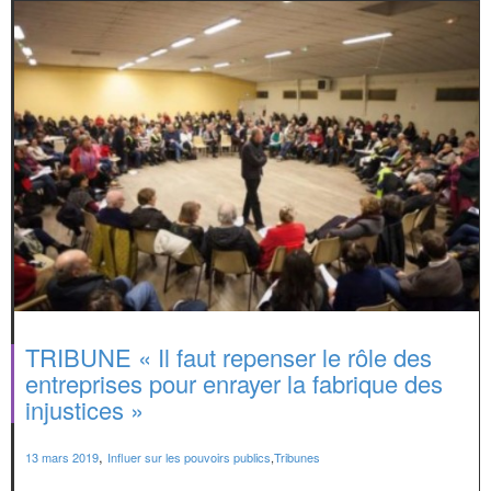
TRIBUNE « Il faut repenser le rôle des
entreprises pour enrayer la fabrique des
injustices »
,
13 mars 2019
Influer sur les pouvoirs publics
,
Tribunes