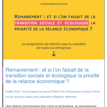
Remaniement : et si l’on faisait de la
transition sociale et écologique la priorité
de la relance économique ?
,
8 juillet 2020
Communiqués de presse
,
Fédérer les entrepreneurs sociaux
,
Influer
sur les pouvoirs publics
,
Nos publications
,
Plaidoyer adhérents
Une relance économique plus juste et écologique, le remaniement