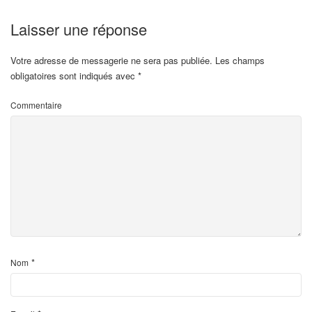
Laisser une réponse
Votre adresse de messagerie ne sera pas publiée.
Les champs
obligatoires sont indiqués avec
*
Commentaire
*
Nom