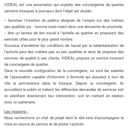
VIDEAL est une association qui exploite des conciergeries de quartier
(anciens kiosques à journaux) dont l’objet est double :
– favoriser l’insertion de publics éloignés de l’emploi sur des métiers
peu qualifiés (ex : homme toute main) dans une démarche de proximité,
– être un facteur de lien social à l’échelle du quartier en proposant des
services utiles pour le plus grand nombre.
Soucieux d’améliorer les conditions de travail par la sédentarisation de
l’activité pour des métiers pas ou peu qualifiés et ainsi de proposer des
services de qualité à ses clients, VIDEAL propose un service innovant
de conciergerie de quartier.
Dans la nouvelle configuration de la conciergerie, ce sont les salariés
de l’association capable d’intervenir à domicile qui assurent à tour de
rôle la permanence dans le kiosque. Depuis la conciergerie, ils
accueillent le public et traitent les différentes demandes de services soit
en planifiant directement leur intervention, soit en mettant en relation
avec un partenaire.
Les missions :
Nous recherchons un chef de projet dont le rôle sera d’accompagner la
mise en oeuvre du service et de piloter l’activité.