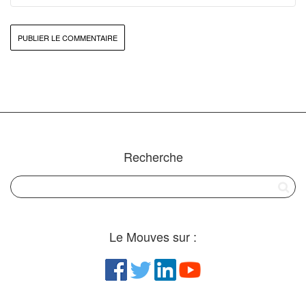
Recherche
Le Mouves sur :