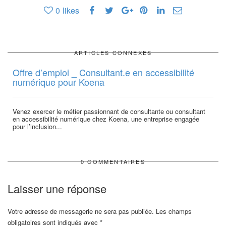
0
likes
ARTICLES CONNEXES
Offre d’emploi _ Consultant.e en accessibilité
numérique pour Koena
Venez exercer le métier passionnant de consultante ou consultant
en accessibilité numérique chez Koena, une entreprise engagée
pour l’inclusion...
0 COMMENTAIRES
Laisser une réponse
Votre adresse de messagerie ne sera pas publiée.
Les champs
obligatoires sont indiqués avec
*