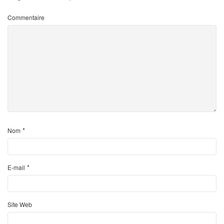
Commentaire
*
Nom
*
E-mail
Site Web