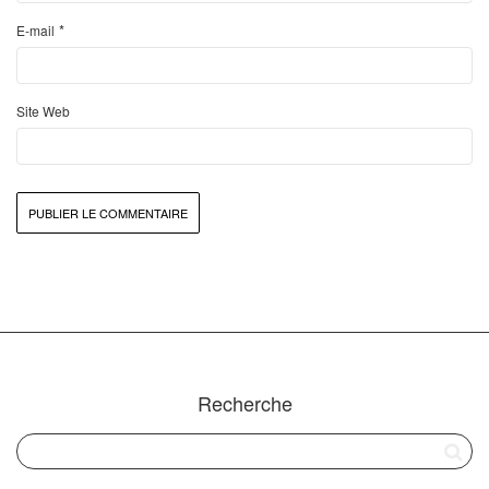
*
E-mail
Site Web
Recherche