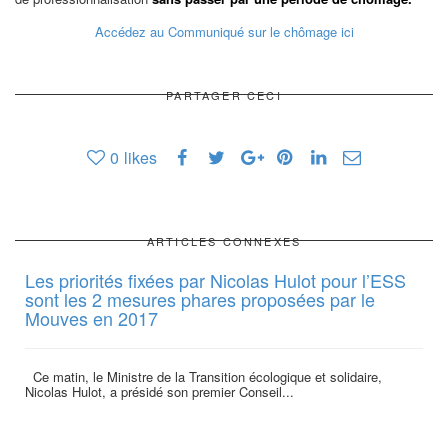
Accédez au Communiqué sur le chômage ici
PARTAGER CECI
0
likes
ARTICLES CONNEXES
Les priorités fixées par Nicolas Hulot pour l’ESS
sont les 2 mesures phares proposées par le
Mouves en 2017
Ce matin, le Ministre de la Transition écologique et solidaire,
Nicolas Hulot, a présidé son premier Conseil...