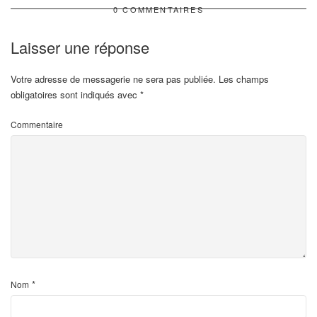
0 COMMENTAIRES
Laisser une réponse
Votre adresse de messagerie ne sera pas publiée.
Les champs
obligatoires sont indiqués avec
*
Commentaire
*
Nom