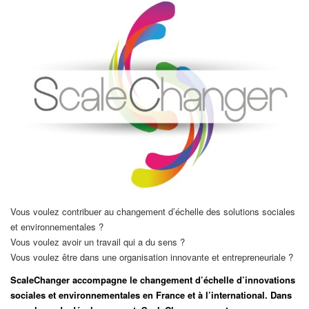
Vous voulez contribuer au changement d’échelle des solutions sociales
et environnementales ?
Vous voulez avoir un travail qui a du sens ?
Vous voulez être dans une organisation innovante et entrepreneuriale ?
ScaleChanger accompagne le changement d’échelle d’innovations
sociales et environnementales en France et à l’international. Dans