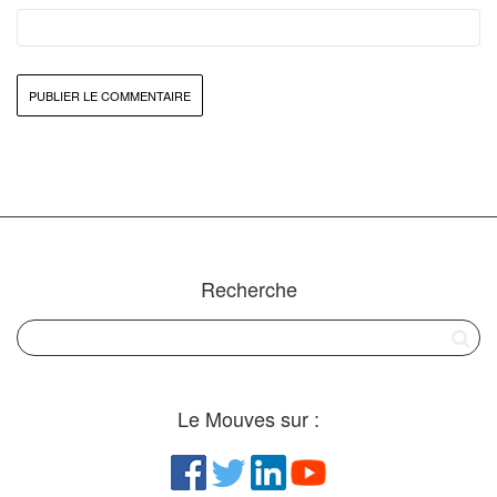
Recherche
Le Mouves sur :