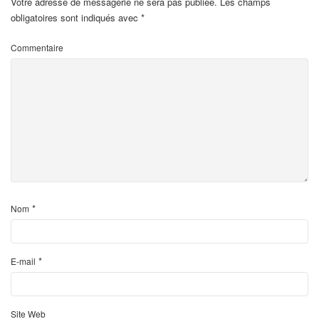
Votre adresse de messagerie ne sera pas publiée.
Les champs
obligatoires sont indiqués avec
*
Commentaire
*
Nom
*
E-mail
Site Web