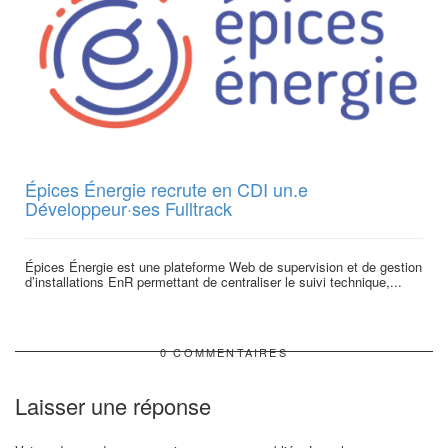
Épices Énergie recrute en CDI un.e
Développeur·ses Fulltrack
Épices Énergie est une plateforme Web de supervision et de gestion
d’installations EnR permettant de centraliser le suivi technique,...
0 COMMENTAIRES
Laisser une réponse