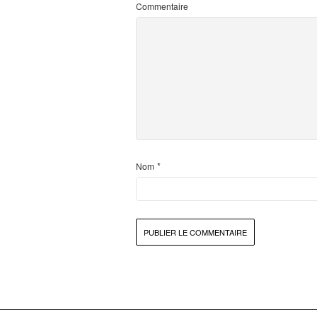
Commentaire
*
Nom