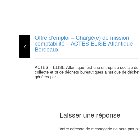
Offre d’emploi – Chargé(e) de mission
comptabilité – ACTES ELISE Atlantique –
Bordeaux
ACTES – ELISE Atlantique est une entreprise sociale de
collecte et tri de déchets bureautiques ainsi que de déche
générés par...
Laisser une réponse
Votre adresse de messagerie ne sera pas pu