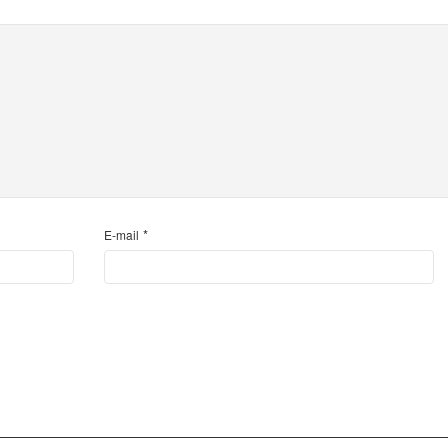
*
E-mail