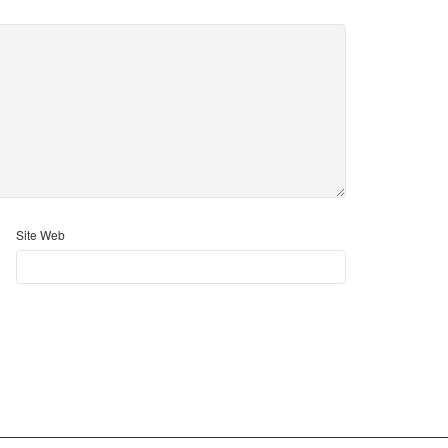
Site Web