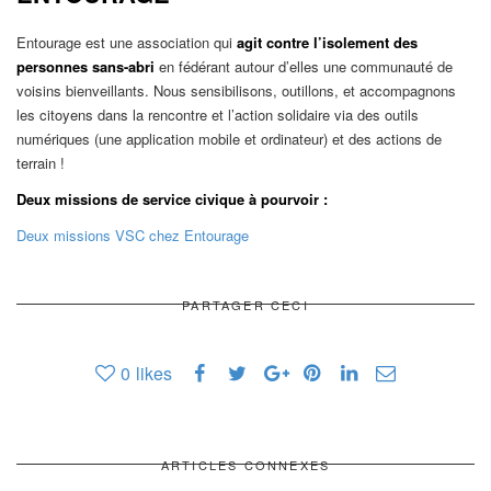
Entourage est une association qui
agit contre l’isolement des
personnes sans-abri
en fédérant autour d’elles une communauté de
voisins bienveillants. Nous sensibilisons, outillons, et accompagnons
les citoyens dans la rencontre et l’action solidaire via des outils
numériques (une application mobile et ordinateur) et des actions de
terrain !
Deux missions de service civique à pourvoir :
Deux missions VSC chez Entourage
PARTAGER CECI
0
likes
ARTICLES CONNEXES