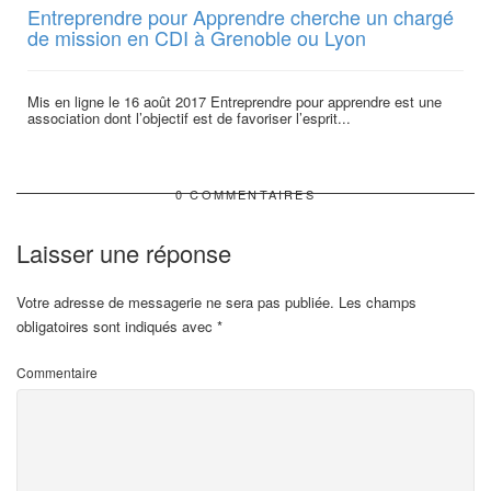
Entreprendre pour Apprendre cherche un chargé
de mission en CDI à Grenoble ou Lyon
Mis en ligne le 16 août 2017 Entreprendre pour apprendre est une
association dont l’objectif est de favoriser l’esprit...
0 COMMENTAIRES
Laisser une réponse
Votre adresse de messagerie ne sera pas publiée.
Les champs
obligatoires sont indiqués avec
*
Commentaire