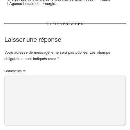
L’Agence Locale de l’Energie...
0 COMMENTAIRES
Laisser une réponse
Votre adresse de messagerie ne sera pas publiée.
Les champs
obligatoires sont indiqués avec
*
Commentaire