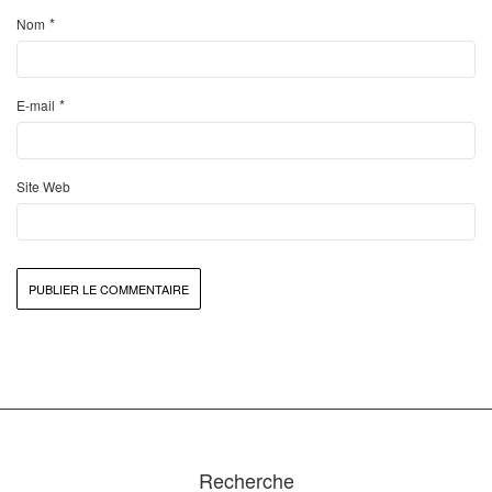
*
Nom
*
E-mail
Site Web
Recherche