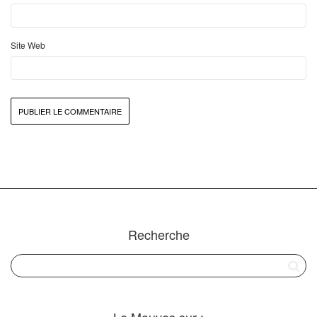
Site Web
Recherche