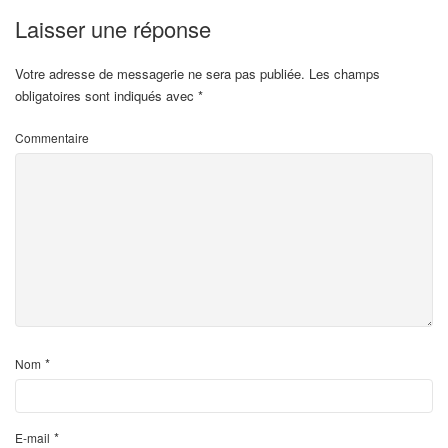
Laisser une réponse
Votre adresse de messagerie ne sera pas publiée.
Les champs
obligatoires sont indiqués avec
*
Commentaire
*
Nom
*
E-mail