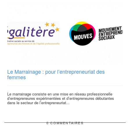
Le Marrainage : pour l’entrepreneuriat des
femmes
Le marrainage consiste en une mise en réseau professionnelle
d’entrepreneures expérimentées et d’entrepreneures débutantes
dans le secteur de l’entrepreneuriat...
0 COMMENTAIRES