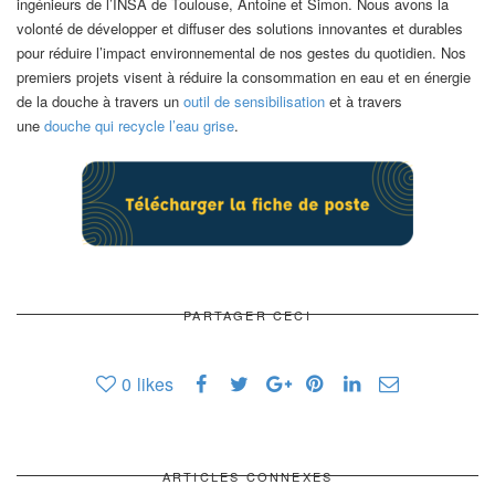
ingénieurs de l’INSA de Toulouse, Antoine et Simon. Nous avons la
volonté de développer et diffuser des solutions innovantes et durables
pour réduire l’impact environnemental de nos gestes du quotidien. Nos
premiers projets visent à réduire la consommation en eau et en énergie
de la douche à travers un
outil de sensibilisation
et à travers
une
douche qui recycle l’eau grise
.
PARTAGER CECI
0
likes
ARTICLES CONNEXES