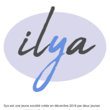
Ilya est une jeune société créée en décembre 2019 par deux jeunes