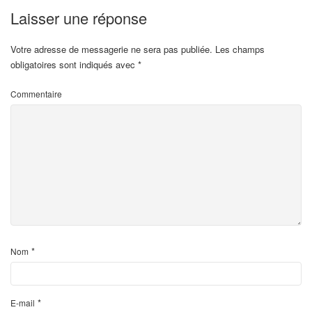
Laisser une réponse
Votre adresse de messagerie ne sera pas publiée.
Les champs
obligatoires sont indiqués avec
*
Commentaire
*
Nom
*
E-mail