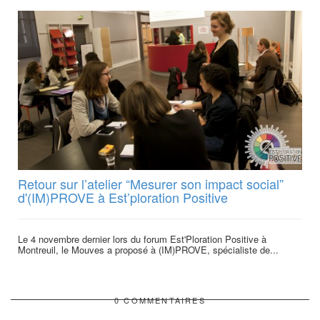
Retour sur l’atelier “Mesurer son impact social”
d'(IM)PROVE à Est’ploration Positive
Le 4 novembre dernier lors du forum Est'Ploration Positive à
Montreuil, le Mouves a proposé à (IM)PROVE, spécialiste de...
0 COMMENTAIRES