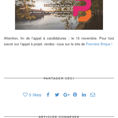
Attention, fin de l’appel à candidatures : le 15 novembre. Pour tout
savoir sur l’appel à projet, rendez- vous sur le site de
Première Brique !
PARTAGER CECI
0
likes
ARTICLES CONNEXES