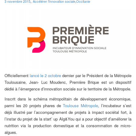
,
3 novembre 2015
Accélérer l'innovation sociale
,
Occitanie
Officiellement
lancé le 2 octobre
dernier par le Président de la Métropole
Toulousaine, Jean- Luc Moudenc, Première Brique est un dispositif
dédié à l’émergence d’innovation sociale sur le territoire de la Métropole.
Inscrit dans le schéma métropolitain de développement économique,
parmi les 20 projets phares de
Toulouse Métropole
, l’incubateur s’est
déjà illustré par l’accompagnement de projets à impact sociétal fort, à
l’instar du projet de la start’ up Alg&You qui a pour objectif d’améliorer la
nutrition via la production domestique et la consommation de micro-
algues.