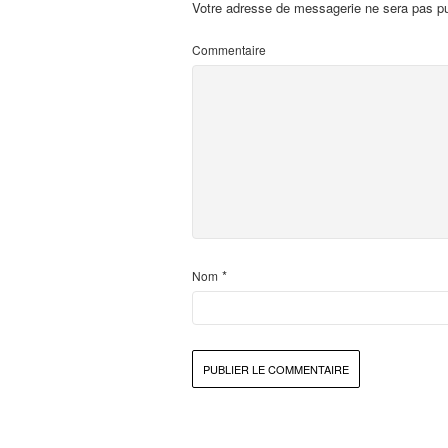
Votre adresse de messagerie ne sera pas pu
Commentaire
*
Nom