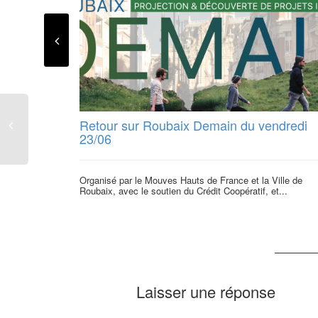
Retour sur Roubaix Demain du vendredi
23/06
Organisé par le Mouves Hauts de France et la Ville de
Roubaix, avec le soutien du Crédit Coopératif, et...
Laisser une réponse