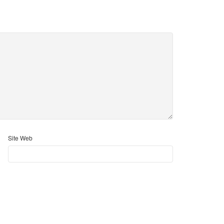
Site Web