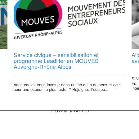
Service civique – sensibilisation et
Ali
programme LeadHer en MOUVES
ave
Auvergne-Rhône Alpes
SIN
Fra
Vous voulez vous investir dans un job qui a du sens et agir
inte
pour une économie plus juste ? Rejoignez l’équipe...
0 COMMENTAIRES