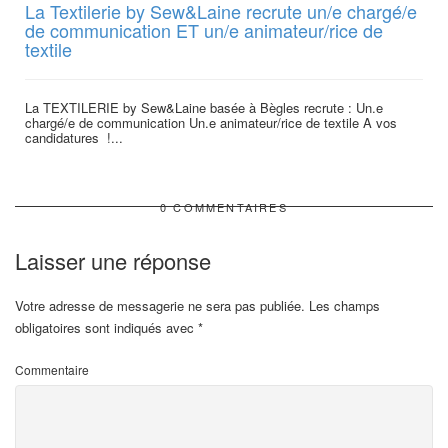
La Textilerie by Sew&Laine recrute un/e chargé/e
de communication ET un/e animateur/rice de
textile
La TEXTILERIE by Sew&Laine basée à Bègles recrute : Un.e
chargé/e de communication Un.e animateur/rice de textile A vos
candidatures !...
0 COMMENTAIRES
Laisser une réponse
Votre adresse de messagerie ne sera pas publiée.
Les champs
obligatoires sont indiqués avec
*
Commentaire