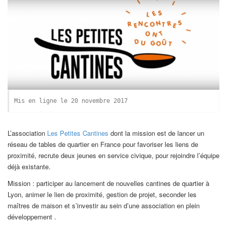
Mis en ligne le 20 novembre 2017
L’association
Les Petites Cantines
dont la mission est de lancer un
réseau de tables de quartier en France pour favoriser les liens de
proximité, recrute deux jeunes en service civique, pour rejoindre l’équipe
déjà existante.
Mission : participer au lancement de nouvelles cantines de quartier à
Lyon, animer le lien de proximité, gestion de projet, seconder les
maîtres de maison et s’investir au sein d’une association en plein
développement .