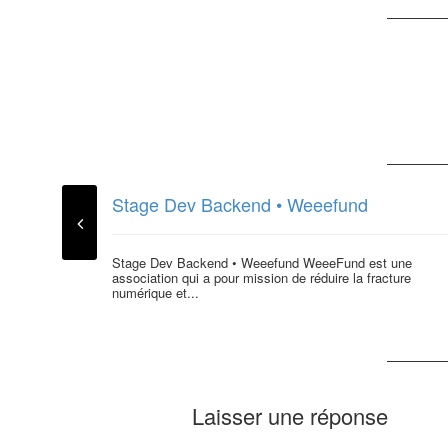
Stage Dev Backend • Weeefund
Stage Dev Backend • Weeefund WeeeFund est une
association qui a pour mission de réduire la fracture
numérique et...
Laisser une réponse