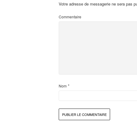
Votre adresse de messagerie ne sera pas pu
Commentaire
*
Nom