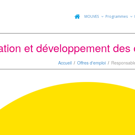
MOUVES
Programmes
ation et développement des
Accueil
Offres d'emploi
Responsable