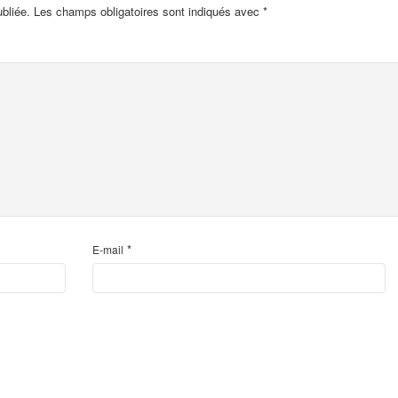
bliée.
Les champs obligatoires sont indiqués avec
*
*
E-mail