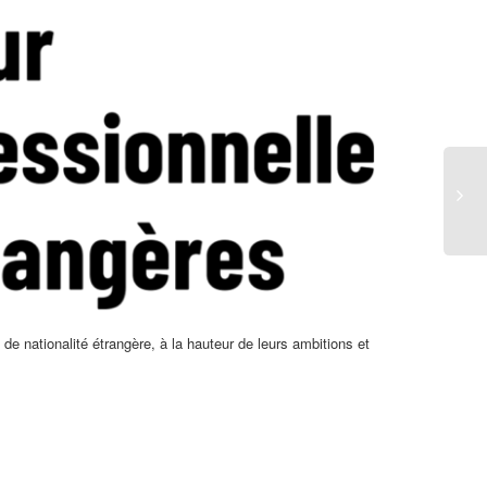
e nationalité étrangère, à la hauteur de leurs ambitions et