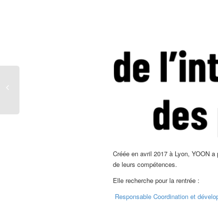
Créée en avril 2017 à Lyon, YOON a po
de leurs compétences.
Elle recherche pour la rentrée :
Responsable Coordination et dével