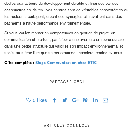
dédiés aux acteurs du développement durable et financés par des
actionnaires solidaires. Nos centres sont de véritables écosystèmes où
les résidents partagent, créent des synergies et travaillent dans des
bâtiments à haute performance environnementale.
Si vous voulez monter en compétences en gestion de projet, en
communication et, surtout, participer à une aventure entrepreneuriale
dans une petite structure qui valorise son impact environnemental et
social au même titre que sa performance financière, contactez-nous !
Offre complète :
Stage Communication chez ETIC
PARTAGER CECI
0
likes
ARTICLES CONNEXES