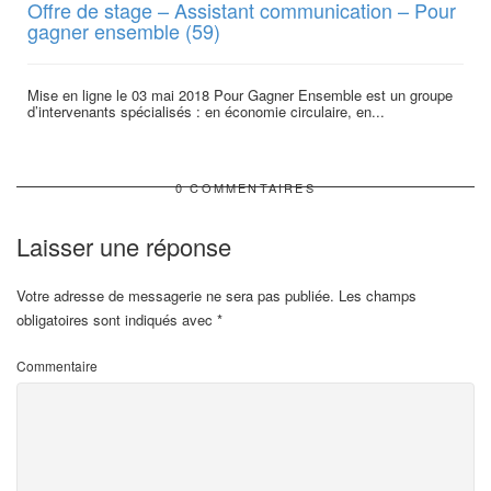
Offre de stage – Assistant communication – Pour
gagner ensemble (59)
Mise en ligne le 03 mai 2018 Pour Gagner Ensemble est un groupe
d’intervenants spécialisés : en économie circulaire, en...
0 COMMENTAIRES
Laisser une réponse
Votre adresse de messagerie ne sera pas publiée.
Les champs
obligatoires sont indiqués avec
*
Commentaire